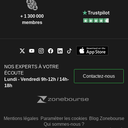
+ 1 300 000
membres
NOS EXPERTS À VOTRE
ÉCOUTE
Contactez-nous
Lundi - Vendredi 9h-12h / 14h-
18h
Mentions légales
Paramétrer les cookies
Blog Zonebourse
Qui sommes-nous ?