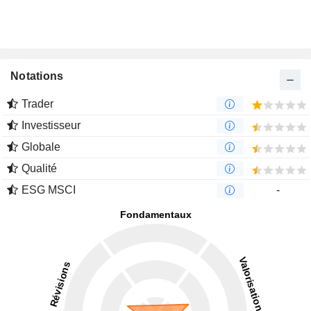
Notations
Trader
Investisseur
Globale
Qualité
ESG MSCI
-