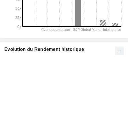
Evolution du Rendement historique