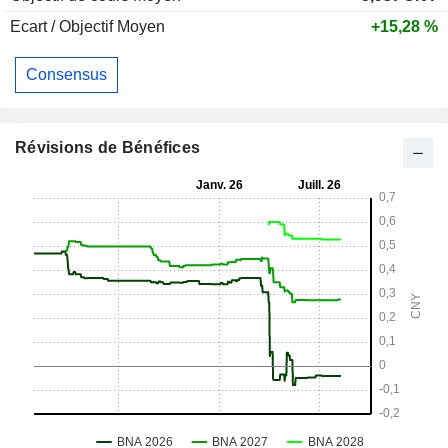
Ecart / Objectif Moyen
+15,28 %
Consensus
Révisions de Bénéfices