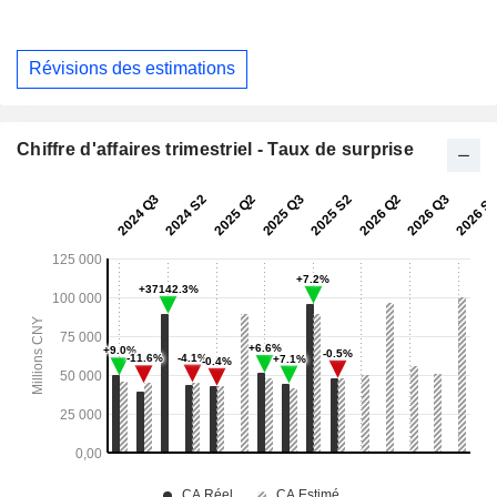
Révisions des estimations
Chiffre d'affaires trimestriel - Taux de surprise