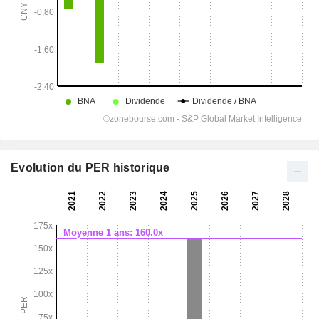
Evolution du PER historique