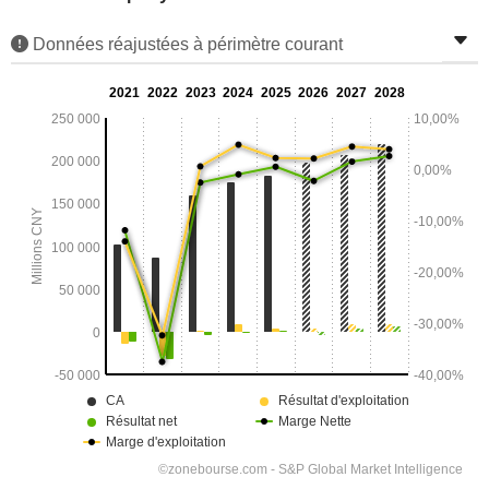
Données réajustées à périmètre courant