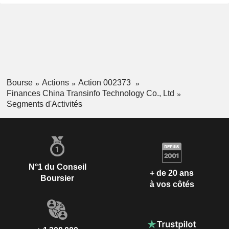
Bourse
Actions
Action 002373
Finances China Transinfo Technology Co., Ltd
Segments d'Activités
N°1 du Conseil
+ de 20 ans
Boursier
à vos côtés