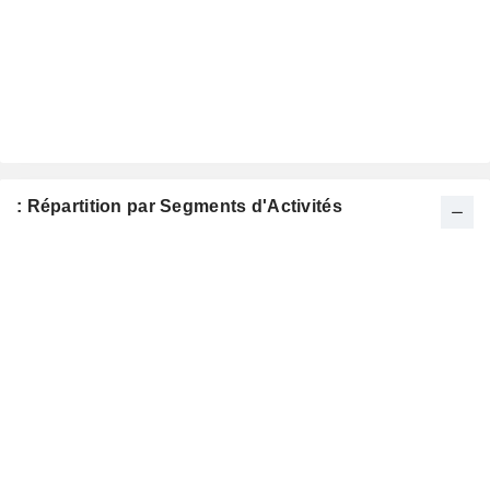
: Répartition par Segments d'Activités