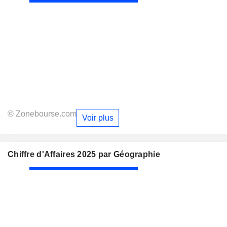
© Zonebourse.com
Voir plus
Chiffre d'Affaires 2025 par Géographie