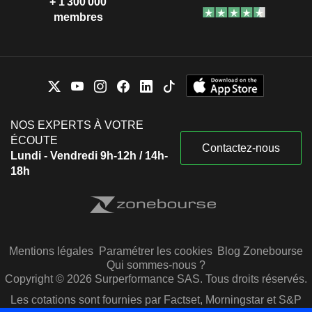
+ 1 300 000
membres
NOS EXPERTS À VOTRE
ÉCOUTE
Contactez-nous
Lundi - Vendredi 9h-12h / 14h-
18h
Mentions légales
Paramétrer les cookies
Blog Zonebourse
Qui sommes-nous ?
Copyright © 2026 Surperformance SAS. Tous droits réservés.
Les cotations sont fournies par Factset, Morningstar et S&P