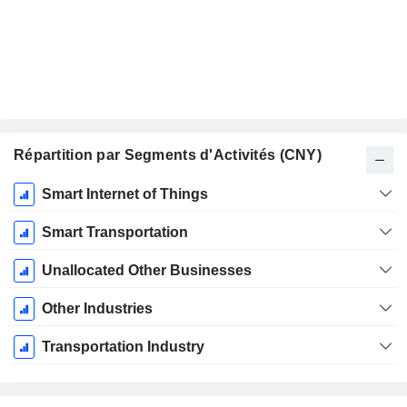
Répartition par Segments d'Activités (CNY)
Période
Smart Internet of Things
Fiscale:
Décembre
Smart Transportation
Unallocated Other Businesses
Other Industries
Transportation Industry