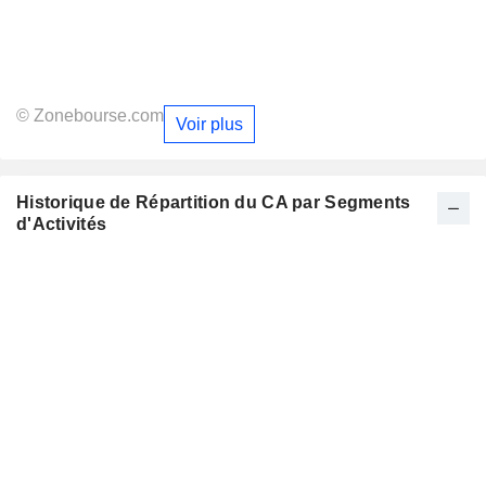
© Zonebourse.com
Voir plus
Historique de Répartition du CA par Segments
d'Activités