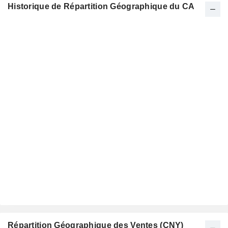
Historique de Répartition Géographique du CA
Répartition Géographique des Ventes (CNY)