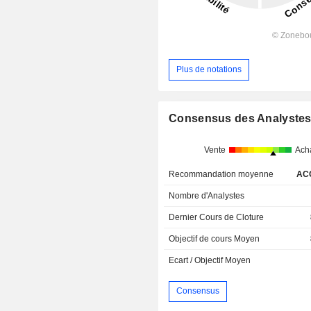
Plus de notations
Consensus des Analyste
Vente
Ach
Recommandation moyenne
AC
Nombre d'Analystes
Dernier Cours de Cloture
Objectif de cours Moyen
Ecart / Objectif Moyen
Consensus