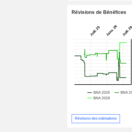
Révisions de Bénéfices
Révisions des estimations