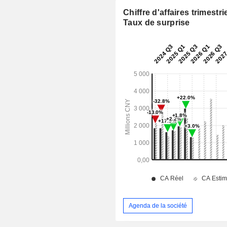
Chiffre d'affaires trimestrie
Taux de surprise
Agenda de la société