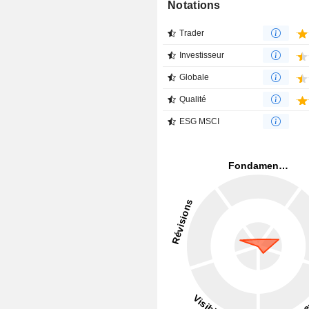
Notations
Trader
Investisseur
Globale
Qualité
ESG MSCI