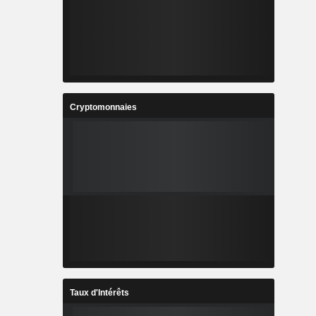
Cryptomonnaies
Taux d'Intérêts