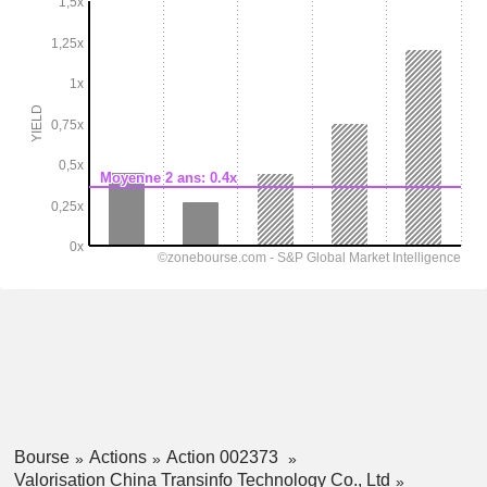
Bourse
Actions
Action 002373
Valorisation China Transinfo Technology Co., Ltd