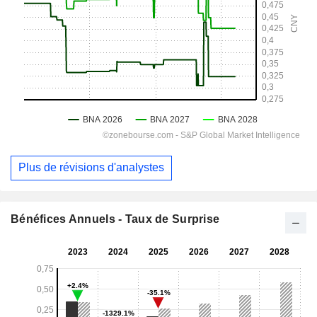
Plus de révisions d'analystes
Bénéfices Annuels - Taux de Surprise