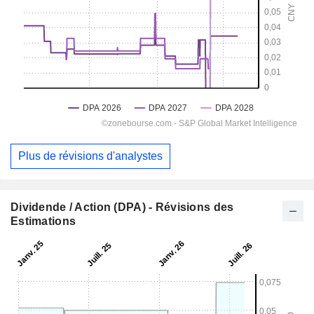
Plus de révisions d'analystes
Dividende / Action (DPA) - Révisions des
Estimations