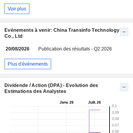
Voir plus
Evénements à venir: China Transinfo Technology
Co., Ltd
20/08/2026
Publication des résultats - Q2 2026
Plus d'événements
Dividende / Action (DPA) - Evolution des
Estimations des Analystes