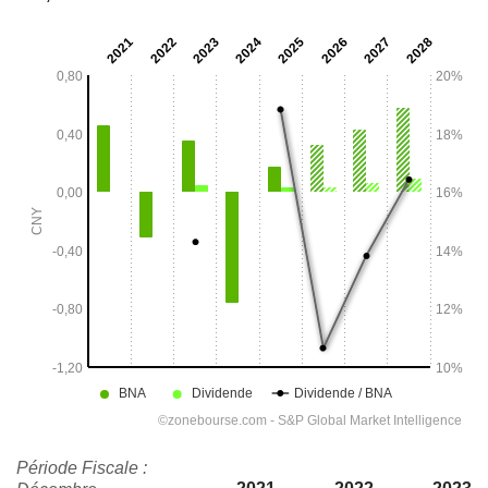
Période Fiscale :