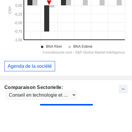
Agenda de la société
Comparaison Sectorielle: