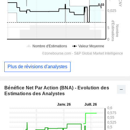
Plus de révisions d'analystes
Bénéfice Net Par Action (BNA) - Evolution des
Estimations des Analystes