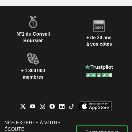
N°1 du Conseil
+ de 20 ans
Boursier
à vos côtés
+ 1 300 000
membres
NOS EXPERTS À VOTRE
ÉCOUTE