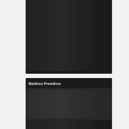
Matières Premières