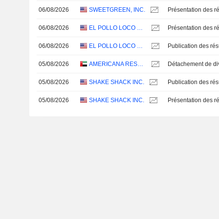
06/08/2026
SWEETGREEN, INC.
Présentation des ré
06/08/2026
EL POLLO LOCO HOLDINGS, INC.
Présentation des ré
06/08/2026
EL POLLO LOCO HOLDINGS, INC.
05/08/2026
AMERICANA RESTAURANTS INTERNATIONAL PLC
05/08/2026
SHAKE SHACK INC.
05/08/2026
SHAKE SHACK INC.
Présentation des ré