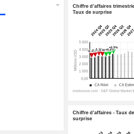
Chiffre d'affaires trimestrie
Taux de surprise
Chiffre d'affaires - Taux d
surprise