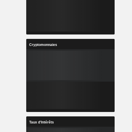
Cryptomonnaies
Taux d'Intérêts