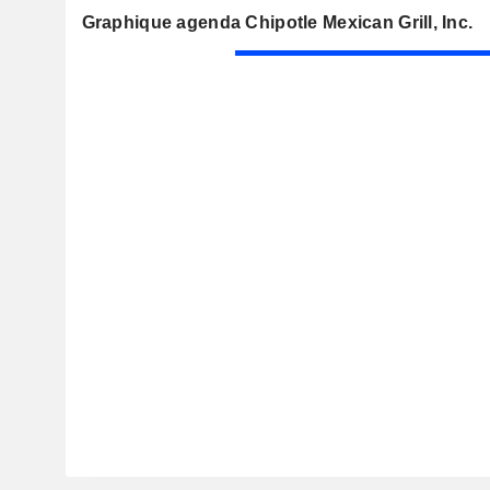
Graphique agenda Chipotle Mexican Grill, Inc.