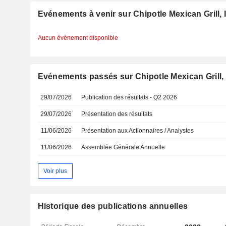
Evénements à venir sur Chipotle Mexican Grill, 
Aucun évènement disponible
Evénements passés sur Chipotle Mexican Grill, 
29/07/2026
Publication des résultats - Q2 2026
29/07/2026
Présentation des résultats
11/06/2026
Présentation aux Actionnaires / Analystes
11/06/2026
Assemblée Générale Annuelle
Voir plus
Historique des publications annuelles