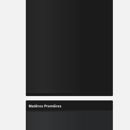
Matières Premières