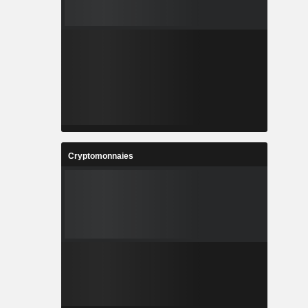
Cryptomonnaies