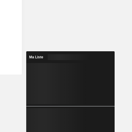
Ma Liste