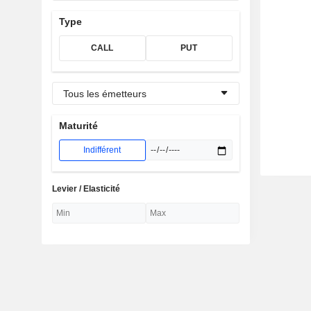
Type
CALL
PUT
Tous les émetteurs
Maturité
Indifférent
Levier / Elasticité