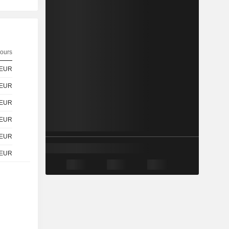
ours
EUR
EUR
EUR
EUR
EUR
EUR