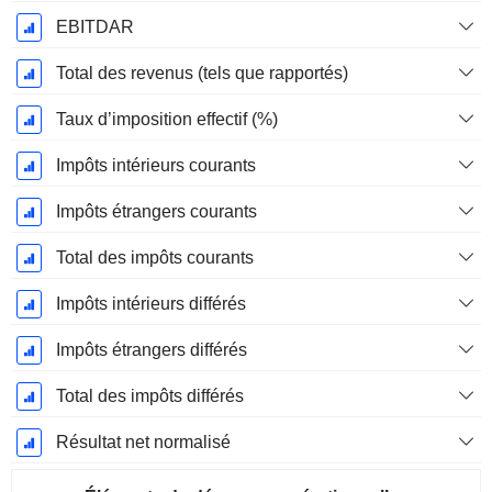
EBITDAR
Total des revenus (tels que rapportés)
Taux d’imposition effectif (%)
Impôts intérieurs courants
Impôts étrangers courants
Total des impôts courants
Impôts intérieurs différés
Impôts étrangers différés
Total des impôts différés
Résultat net normalisé