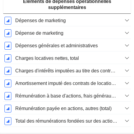
Éléments de dépenses opérationnelles
supplémentaires
Dépenses de marketing
Dépense de marketing
Dépenses générales et administratives
Charges locatives nettes, total
Charges d'intérêts imputées au titre des contrats de location
Amortissement imputé des contrats de location simple
Rémunération à base d'actions, frais généraux et administratifs (total)
Rémunération payée en actions, autres (total)
Total des rémunérations fondées sur des actions