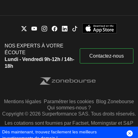
NOS EXPERTS À VOTRE
ÉCOUTE
Contactez-nous
Lundi - Vendredi 9h-12h / 14h-
18h
Mentions légales
Paramétrer les cookies
Blog Zonebourse
Qui sommes-nous ?
Copyright © 2026 Surperformance SAS. Tous droits réservés.
Les cotations sont fournies par Factset, Morningstar et S&P
Capital IQ
Dès maintenant, trouvez facilement les meilleurs