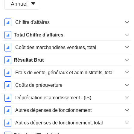
Annuel
Période
Chiffre d'affaires
Fiscale:
Décembre
Total Chiffre d'affaires
Coût des marchandises vendues, total
Résultat Brut
Frais de vente, généraux et administratifs, total
Coûts de préouverture
Dépréciation et amortissement - (IS)
Autres dépenses de fonctionnement
Autres dépenses de fonctionnement, total