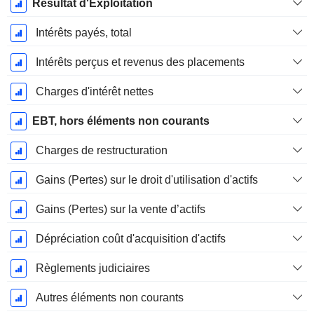
Résultat d'Exploitation
Intérêts payés, total
Intérêts perçus et revenus des placements
Charges d'intérêt nettes
EBT, hors éléments non courants
Charges de restructuration
Gains (Pertes) sur le droit d'utilisation d'actifs
Gains (Pertes) sur la vente d’actifs
Dépréciation coût d'acquisition d'actifs
Règlements judiciaires
Autres éléments non courants