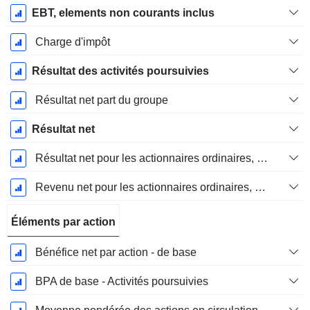
EBT, elements non courants inclus
Charge d'impôt
Résultat des activités poursuivies
Résultat net part du groupe
Résultat net
Résultat net pour les actionnaires ordinaires, éléments exceptionnels inclus.
Revenu net pour les actionnaires ordinaires, hors éléments exceptionnelsRésultat net pour les actionnaires ordinaires, éléments exceptionnels exclus.
Éléments par action
Bénéfice net par action - de base
BPA de base - Activités poursuivies