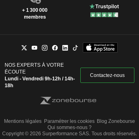
+ 1 300 000
membres
NOS EXPERTS À VOTRE
ÉCOUTE
Contactez-nous
Lundi - Vendredi 9h-12h / 14h-
18h
Mentions légales
Paramétrer les cookies
Blog Zonebourse
Qui sommes-nous ?
Copyright © 2026 Surperformance SAS. Tous droits réservés.