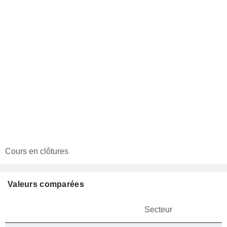
Cours en clôtures
Valeurs comparées
Secteur