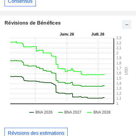
Consensus
Révisions de Bénéfices
Révisions des estimations