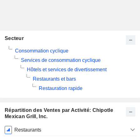
Secteur
Consommation cyclique
Services de consommation cyclique
Hôtels et services de divertissement
Restaurants et bars
Restauration rapide
Répartition des Ventes par Activité: Chipotle
Mexican Grill, Inc.
Période
Restaurants
Fiscale: