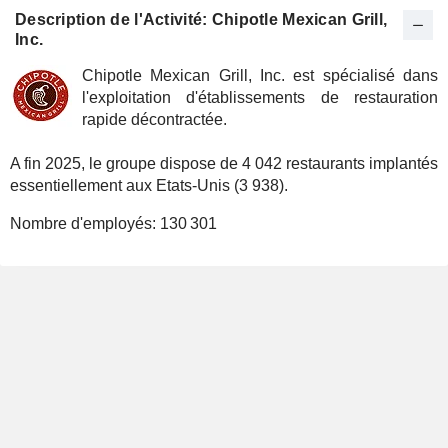
Description de l'Activité: Chipotle Mexican Grill,
Inc.
Chipotle Mexican Grill, Inc. est spécialisé dans
l'exploitation d'établissements de restauration
rapide décontractée.
A fin 2025, le groupe dispose de 4 042 restaurants implantés
essentiellement aux Etats-Unis (3 938).
Nombre d'employés:
130 301