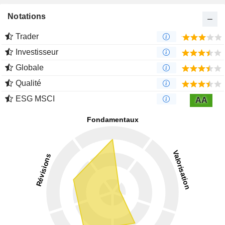
Notations
Trader
Investisseur
Globale
Qualité
ESG MSCI
AA