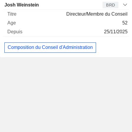
Josh Weinstein
BRD
Directeur/Membre du Conseil
52
25/11/2025
Composition du Conseil d'Administration