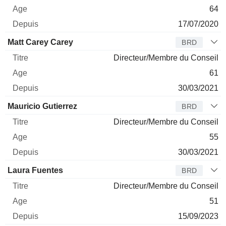
64
17/07/2020
Matt Carey Carey
BRD
Directeur/Membre du Conseil
61
30/03/2021
Mauricio Gutierrez
BRD
Directeur/Membre du Conseil
55
30/03/2021
Laura Fuentes
BRD
Directeur/Membre du Conseil
51
15/09/2023