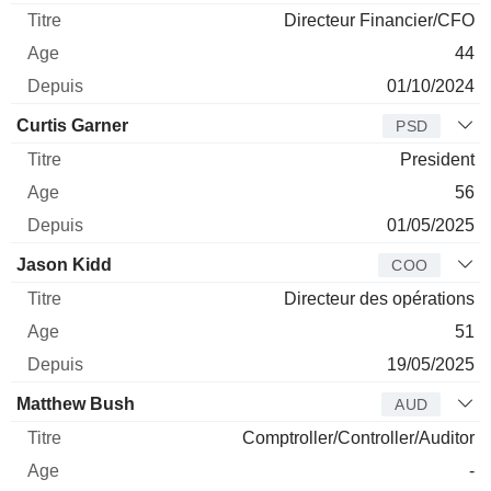
Directeur Financier/CFO
44
01/10/2024
Curtis Garner
PSD
President
56
01/05/2025
Jason Kidd
COO
Directeur des opérations
51
19/05/2025
Matthew Bush
AUD
Comptroller/Controller/Auditor
-