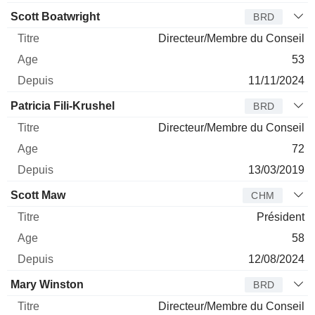
Scott Boatwright
BRD
Directeur/Membre du Conseil
53
11/11/2024
Patricia Fili-Krushel
BRD
Directeur/Membre du Conseil
72
13/03/2019
Scott Maw
CHM
Président
58
12/08/2024
Mary Winston
BRD
Directeur/Membre du Conseil