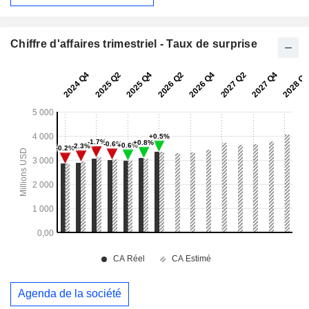
Chiffre d'affaires trimestriel - Taux de surprise
Agenda de la société