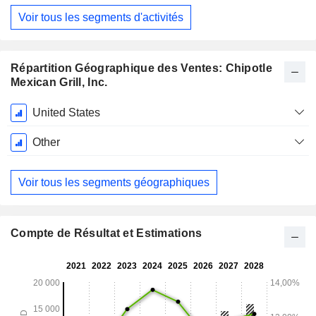
Décembre
Voir tous les segments d'activités
Répartition Géographique des Ventes: Chipotle
Mexican Grill, Inc.
Période
United States
Fiscale:
Décembre
Other
Voir tous les segments géographiques
Compte de Résultat et Estimations