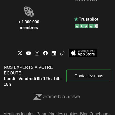
+ 1 300 000
membres
NOS EXPERTS À VOTRE
ÉCOUTE
Contactez-nous
Lundi - Vendredi 9h-12h / 14h-
18h
Mentions légales
Paramétrer les cookies
Blog Zonebourse