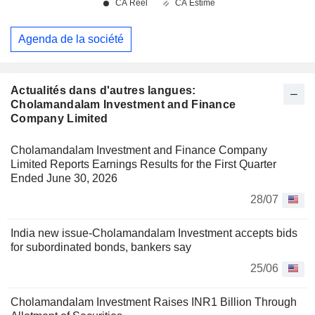
Agenda de la société
Actualités dans d'autres langues:
Cholamandalam Investment and Finance
Company Limited
Cholamandalam Investment and Finance Company
Limited Reports Earnings Results for the First Quarter
Ended June 30, 2026
28/07
India new issue-Cholamandalam Investment accepts bids
for subordinated bonds, bankers say
25/06
Cholamandalam Investment Raises INR1 Billion Through