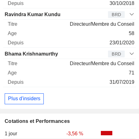
30/10/2018
Ravindra Kumar Kundu
BRD
Directeur/Membre du Conseil
58
23/01/2020
Bhama Krishnamurthy
BRD
Directeur/Membre du Conseil
71
31/07/2019
Plus d'insiders
Cotations et Performances
1 jour
-3,56 %