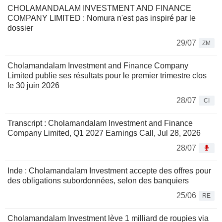
CHOLAMANDALAM INVESTMENT AND FINANCE
COMPANY LIMITED : Nomura n'est pas inspiré par le
dossier
29/07
ZM
Cholamandalam Investment and Finance Company
Limited publie ses résultats pour le premier trimestre clos
le 30 juin 2026
28/07
CI
Transcript : Cholamandalam Investment and Finance
Company Limited, Q1 2027 Earnings Call, Jul 28, 2026
28/07
Inde : Cholamandalam Investment accepte des offres pour
des obligations subordonnées, selon des banquiers
25/06
RE
Cholamandalam Investment lève 1 milliard de roupies via