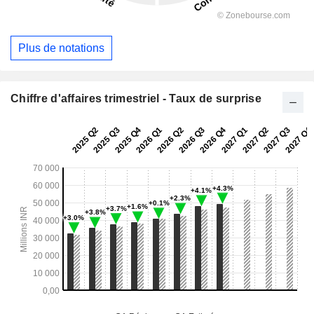
Plus de notations
Chiffre d'affaires trimestriel - Taux de surprise