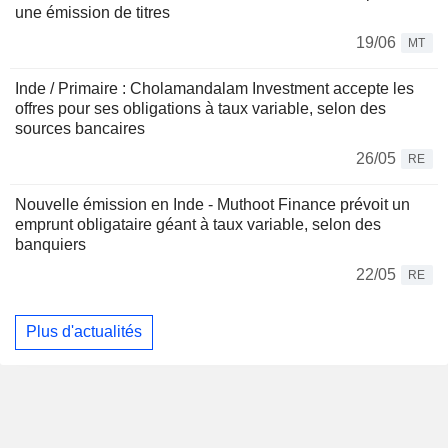
une émission de titres
19/06
MT
Inde / Primaire : Cholamandalam Investment accepte les
offres pour ses obligations à taux variable, selon des
sources bancaires
26/05
RE
Nouvelle émission en Inde - Muthoot Finance prévoit un
emprunt obligataire géant à taux variable, selon des
banquiers
22/05
RE
Plus d'actualités