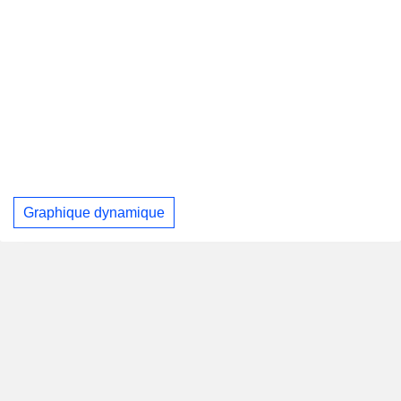
Graphique dynamique