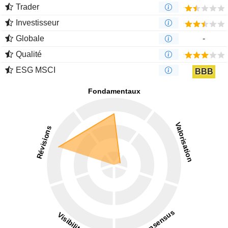
Trader
Investisseur
Globale
-
Qualité
ESG MSCI
BBB