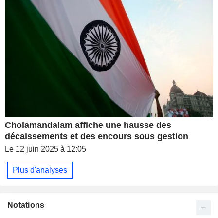
Cholamandalam affiche une hausse des
décaissements et des encours sous gestion
Le 12 juin 2025 à 12:05
Plus d'analyses
Notations