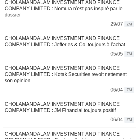
CHOLAMANDALAM INVESTMENT AND FINANCE
COMPANY LIMITED : Nomura n'est pas inspiré par le
dossier
29/07
ZM
CHOLAMANDALAM INVESTMENT AND FINANCE
COMPANY LIMITED : Jefferies & Co. toujours à l'achat
05/05
ZM
CHOLAMANDALAM INVESTMENT AND FINANCE
COMPANY LIMITED : Kotak Securities revoit nettement
son opinion
06/04
ZM
CHOLAMANDALAM INVESTMENT AND FINANCE
COMPANY LIMITED : JM Financial toujours positif
06/04
ZM
CHOLAMANDALAM INVESTMENT AND FINANCE