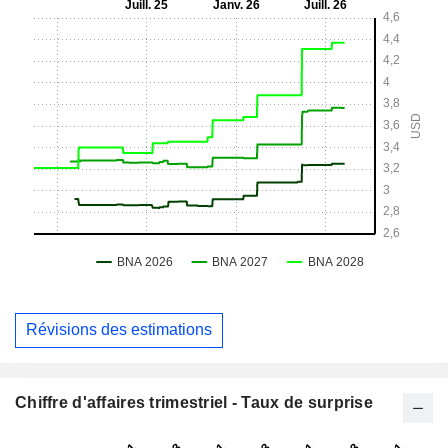
Révisions des estimations
Chiffre d'affaires trimestriel - Taux de surprise