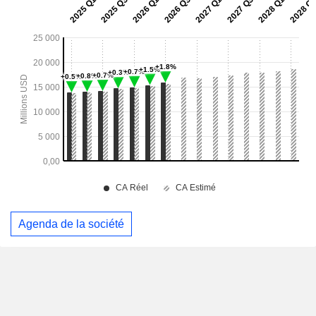
Agenda de la société