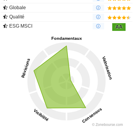
Globale
Qualité
ESG MSCI
AA