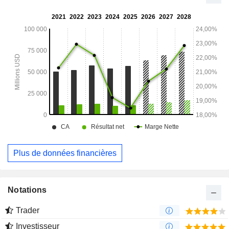
Plus de données financières
Notations
Trader
Investisseur