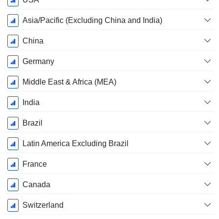
Asia/Pacific (Excluding China and India)
China
Germany
Middle East & Africa (MEA)
India
Brazil
Latin America Excluding Brazil
France
Canada
Switzerland