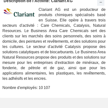
Description de l'Activité: Clariant AG
Clariant AG est un producteur de
produits chimiques spécialisés basé
en Suisse. Elle opère à travers trois
secteurs d'activité : Care Chemicals, Catalysis, Natural
Resources. Le Business Area Care Chemicals sert des
clients sur les marchés des soins personnels, des soins à
domicile, des peintures et revêtements, et des solutions pour
les cultures. Le secteur d'activité Catalysis propose des
solutions catalytiques et de biocarburants. Le Business Area
Natural Resources propose des produits et des solutions sur
mesure pour les entreprises d'extraction de minéraux, de
fonderie, de pétrole et de gaz, ainsi que pour les
applications alimentaires, les plastiques, les revêtements,
les adhésifs et les encres.
Nombre d'employés:
10 107