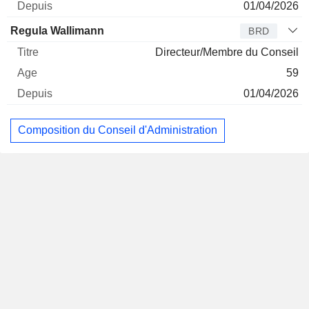
01/04/2026
Regula Wallimann
BRD
Directeur/Membre du Conseil
59
01/04/2026
Composition du Conseil d'Administration