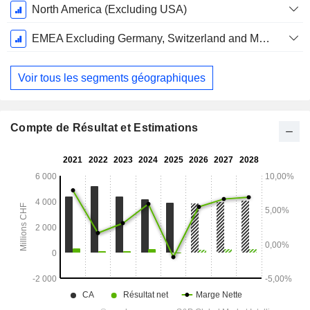
North America (Excluding USA)
EMEA Excluding Germany, Switzerland and Middle East & Africa (MEA)
Voir tous les segments géographiques
Compte de Résultat et Estimations