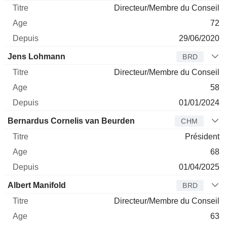
Directeur/Membre du Conseil
72
29/06/2020
Jens Lohmann
BRD
Directeur/Membre du Conseil
58
01/01/2024
Bernardus Cornelis van Beurden
CHM
Président
68
01/04/2025
Albert Manifold
BRD
Directeur/Membre du Conseil
63