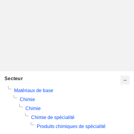
Secteur
Matériaux de base
Chimie
Chimie
Chimie de spécialité
Produits chimiques de spécialité