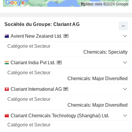
Sociétés du Groupe: Clariant AG
Catégorie
Avient New Zealand Ltd.
et
Nom
Secteur
Chemicals: Specialty
Clariant India Pvt Ltd.
Chemicals: Major Diversified
Clariant International AG
Chemicals: Major Diversified
Clariant Chemicals Technology (Shanghai) Ltd.