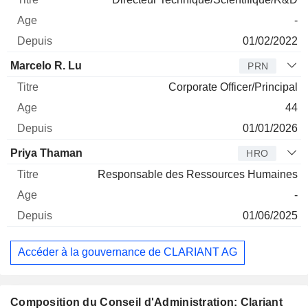
-
01/02/2022
Marcelo R. Lu
PRN
Corporate Officer/Principal
44
01/01/2026
Priya Thaman
HRO
Responsable des Ressources Humaines
-
01/06/2025
Accéder à la gouvernance de CLARIANT AG
Composition du Conseil d'Administration: Clariant