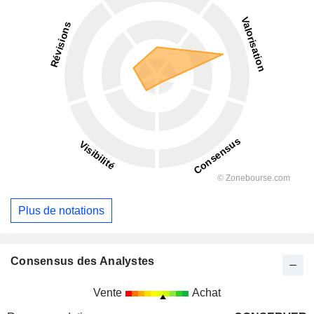
Plus de notations
Consensus des Analystes
Vente
Achat