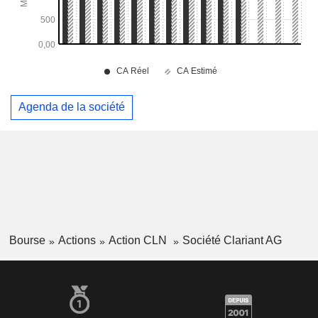
Agenda de la société
Bourse
Actions
Action CLN
Société Clariant AG