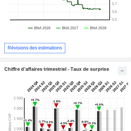
Révisions des estimations
Chiffre d'affaires trimestriel - Taux de surprise