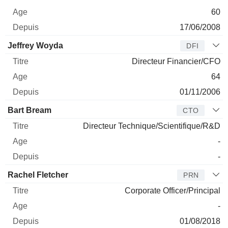
60
17/06/2008
Jeffrey Woyda
DFI
Directeur Financier/CFO
64
01/11/2006
Bart Bream
CTO
Directeur Technique/Scientifique/R&D
-
-
Rachel Fletcher
PRN
Corporate Officer/Principal
-
01/08/2018