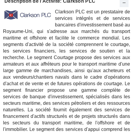
Description de l'Activité: Clarkson PLC
Clarkson PLC est un prestataire de
services intégrés et de services
bancaires d'investissement basé au
Royaume-Uni, qui s'adresse aux marchés du transport
maritime et offshore et facilite le commerce mondial. Les
segments d'activité de la société comprennent le courtage,
les services financiers, les services de soutien et la
recherche. Le segment Courtage propose des services aux
armateurs et aux affréteurs pour le transport maritime d'une
large gamme de marchandises, ainsi qu'aux acheteurs et
aux vendeurs/chantiers navals dans le cadre d'opérations
d'achat et de vente et de futures opérations de courtage. Le
segment financier propose une gamme complète de
services de banque d'investissement, spécialisés dans les
secteurs maritime, des services pétroliers et des ressources
naturelles. La société fournit également des services de
financement d'actifs structurés et de projets structurés dans
les secteurs du transport maritime, de l'offshore et de
l'immobilier. Le segment des services d'appui comprend les