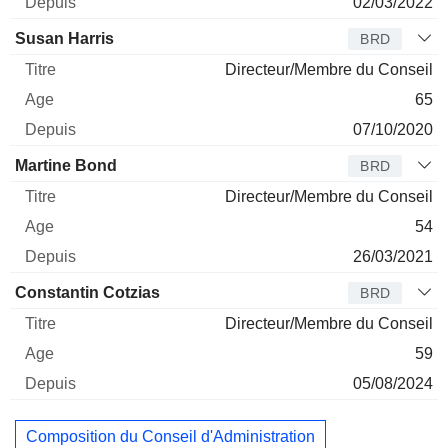
02/03/2022
Susan Harris
BRD
Directeur/Membre du Conseil
65
07/10/2020
Martine Bond
BRD
Directeur/Membre du Conseil
54
26/03/2021
Constantin Cotzias
BRD
Directeur/Membre du Conseil
59
05/08/2024
Composition du Conseil d'Administration