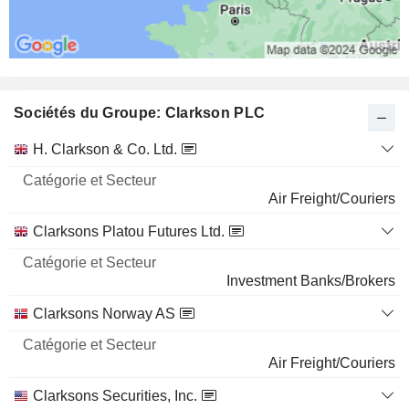
Sociétés du Groupe: Clarkson PLC
Catégorie
H. Clarkson & Co. Ltd.
et
Nom
Secteur
Air Freight/Couriers
Clarksons Platou Futures Ltd.
Investment Banks/Brokers
Clarksons Norway AS
Air Freight/Couriers
Clarksons Securities, Inc.