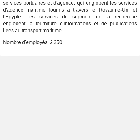
services portuaires et d'agence, qui englobent les services
d'agence maritime fournis à travers le Royaume-Uni et
l'Égypte. Les services du segment de la recherche
englobent la fourniture d'informations et de publications
liées au transport maritime.
Nombre d'employés:
2 250