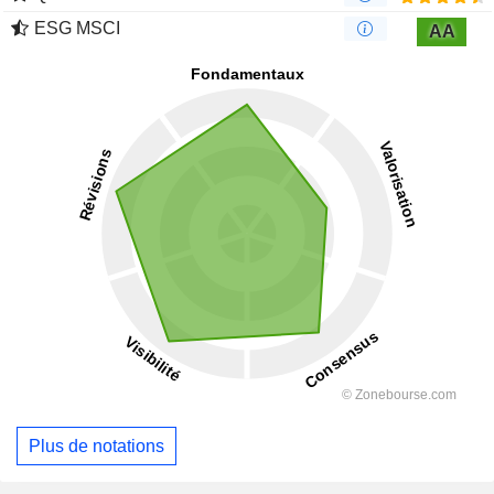
ESG MSCI
AA
Plus de notations