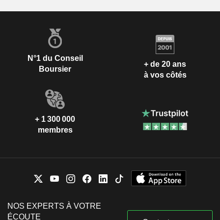
N°1 du Conseil
+ de 20 ans
Boursier
à vos côtés
+ 1 300 000
membres
NOS EXPERTS À VOTRE
ÉCOUTE