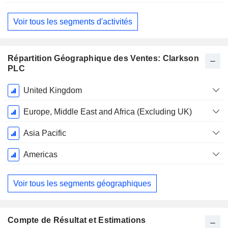
Voir tous les segments d'activités
Répartition Géographique des Ventes: Clarkson
PLC
Période
United Kingdom
Fiscale:
Décembre
Europe, Middle East and Africa (Excluding UK)
Asia Pacific
Americas
Voir tous les segments géographiques
Compte de Résultat et Estimations