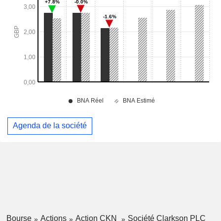
Agenda de la société
Bourse
Actions
Action CKN
Société Clarkson PLC