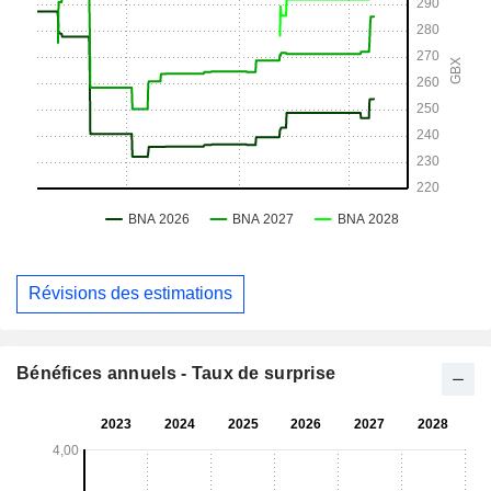
Révisions des estimations
Bénéfices annuels - Taux de surprise