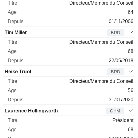
Directeur/Membre du Conseil
64
01/11/2006
Tim Miller
BRD
Directeur/Membre du Conseil
68
22/05/2018
Heike Truol
BRD
Directeur/Membre du Conseil
56
31/01/2020
Laurence Hollingworth
CHM
Président
68