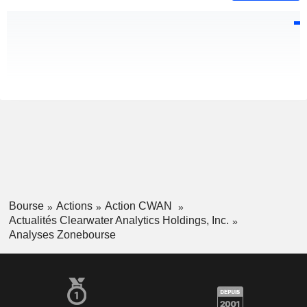
Bourse
Actions
Action CWAN
Actualités Clearwater Analytics Holdings, Inc.
Analyses Zonebourse