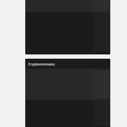
Cryptomonnaies