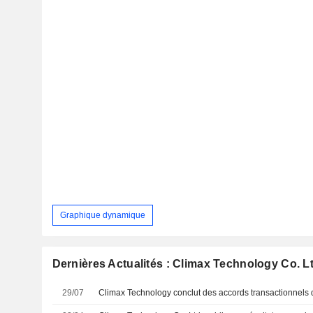
Graphique dynamique
Dernières Actualités : Climax Technology Co. Lt
29/07