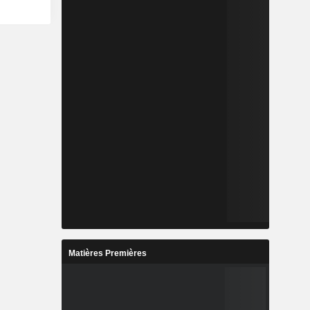
Matières Premières