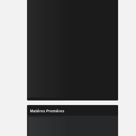
Matières Premières