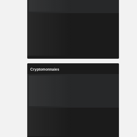
Cryptomonnaies