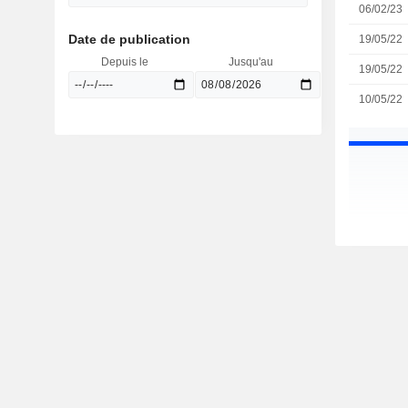
06/02/23
Date de publication
19/05/22
Depuis le
Jusqu'au
19/05/22
10/05/22