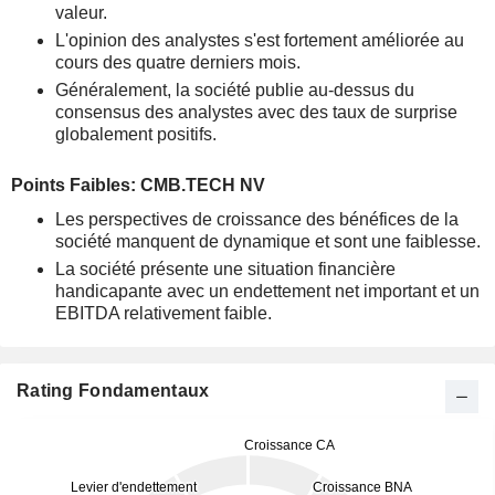
valeur.
L'opinion des analystes s'est fortement améliorée au
cours des quatre derniers mois.
Généralement, la société publie au-dessus du
consensus des analystes avec des taux de surprise
globalement positifs.
Points Faibles: CMB.TECH NV
Les perspectives de croissance des bénéfices de la
société manquent de dynamique et sont une faiblesse.
La société présente une situation financière
handicapante avec un endettement net important et un
EBITDA relativement faible.
Rating Fondamentaux