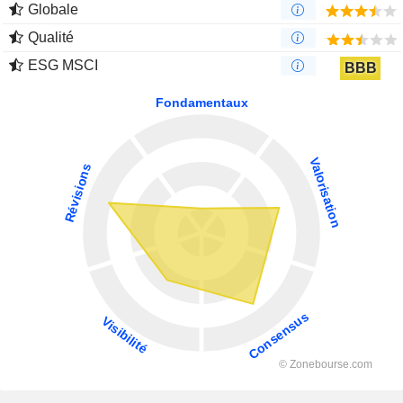
Globale
Qualité
ESG MSCI
BBB