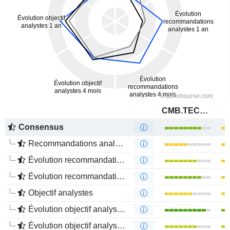
CMB.TECH NV
Consensus
Recommandations analystes
Évolution recommandations analystes 1 an
Évolution recommandations analystes 4 mois
Objectif analystes
Évolution objectif analystes 1 an
Évolution objectif analystes 4 mois