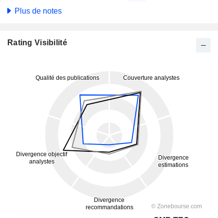
Plus de notes
Rating Visibilité