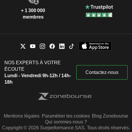
+ 1 300 000
membres
NOS EXPERTS À VOTRE
ÉCOUTE
Contactez-nous
Lundi - Vendredi 9h-12h / 14h-
18h
Mentions légales
Paramétrer les cookies
Blog Zonebourse
Qui sommes-nous ?
Copyright © 2026 Surperformance SAS. Tous droits réservés.