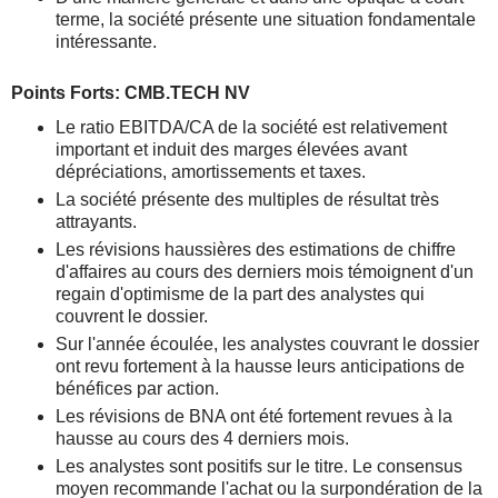
terme, la société présente une situation fondamentale
intéressante.
Points Forts: CMB.TECH NV
Le ratio EBITDA/CA de la société est relativement
important et induit des marges élevées avant
dépréciations, amortissements et taxes.
La société présente des multiples de résultat très
attrayants.
Les révisions haussières des estimations de chiffre
d'affaires au cours des derniers mois témoignent d'un
regain d'optimisme de la part des analystes qui
couvrent le dossier.
Sur l'année écoulée, les analystes couvrant le dossier
ont revu fortement à la hausse leurs anticipations de
bénéfices par action.
Les révisions de BNA ont été fortement revues à la
hausse au cours des 4 derniers mois.
Les analystes sont positifs sur le titre. Le consensus
moyen recommande l'achat ou la surpondération de la