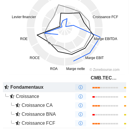
CMB.TECH NV
Fondamentaux
Croissance
Croissance CA
Croissance BNA
Croissance FCF