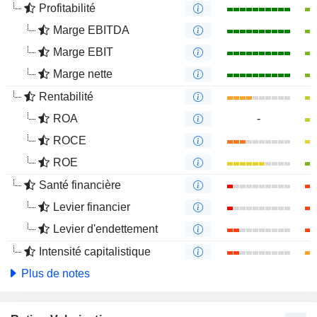
Profitabilité
Marge EBITDA
Marge EBIT
Marge nette
Rentabilité
ROA
-
ROCE
ROE
Santé financière
Levier financier
Levier d'endettement
Intensité capitalistique
Plus de notes