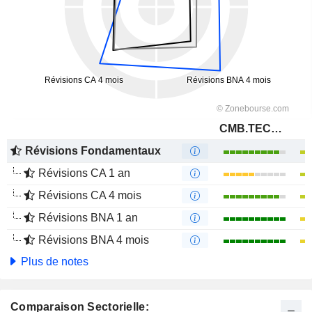
CMB.TECH NV
Révisions Fondamentaux
Révisions CA 1 an
Révisions CA 4 mois
Révisions BNA 1 an
Révisions BNA 4 mois
Plus de notes
Comparaison Sectorielle: