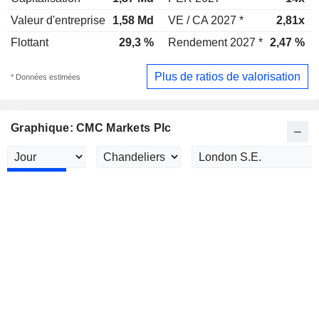
Valeur d'entreprise
1,58 Md
VE / CA 2027 *
2,81x
Flottant
29,3 %
Rendement 2027 *
2,47 %
Plus de ratios de valorisation
* Données estimées
Graphique: CMC Markets Plc