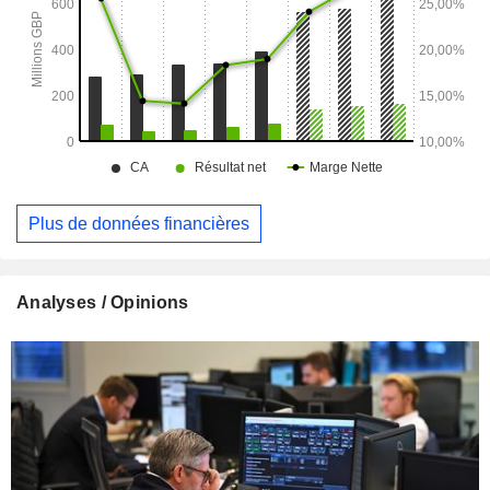
Plus de données financières
Analyses / Opinions