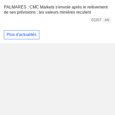
PALMARÈS : CMC Markets s'envole après le relèvement
de ses prévisions ; les valeurs minières reculent
01/07
AN
Plus d'actualités