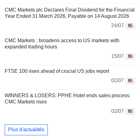
CMC Markets plc Declares Final Dividend for the Financial
Year Ended 31 March 2026, Payable on 14 August 2026
24/07
CMC Markets : broadens access to US markets with
expanded trading hours
15/07
FTSE 100 rises ahead of crucial US jobs report
02/07
WINNERS & LOSERS: PPHE Hotel ends sales process;
CMC Markets rises
02/07
Plus d'actualités