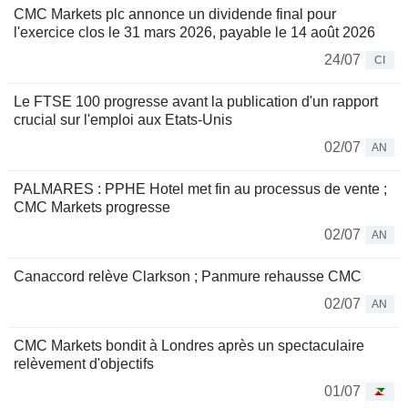
CMC Markets plc annonce un dividende final pour
l'exercice clos le 31 mars 2026, payable le 14 août 2026
24/07
CI
Le FTSE 100 progresse avant la publication d'un rapport
crucial sur l'emploi aux Etats-Unis
02/07
AN
PALMARES : PPHE Hotel met fin au processus de vente ;
CMC Markets progresse
02/07
AN
Canaccord relève Clarkson ; Panmure rehausse CMC
02/07
AN
CMC Markets bondit à Londres après un spectaculaire
relèvement d'objectifs
01/07