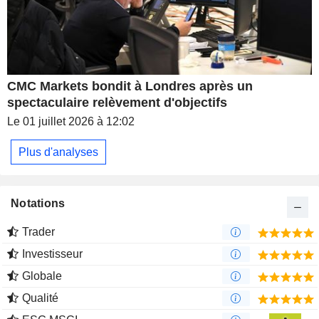
CMC Markets bondit à Londres après un
spectaculaire relèvement d'objectifs
Le 01 juillet 2026 à 12:02
Plus d'analyses
Notations
Trader
Investisseur
Globale
Qualité