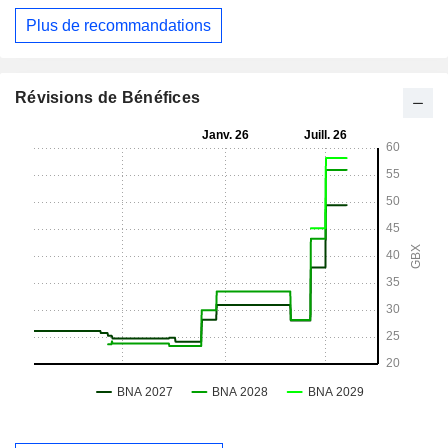
Plus de recommandations
Révisions de Bénéfices