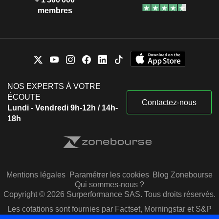
membres
NOS EXPERTS À VOTRE
ÉCOUTE
Contactez-nous
Lundi - Vendredi 9h-12h / 14h-
18h
Mentions légales
Paramétrer les cookies
Blog Zonebourse
Qui sommes-nous ?
Copyright © 2026 Surperformance SAS. Tous droits réservés.
Les cotations sont fournies par Factset, Morningstar et S&P
Capital IQ