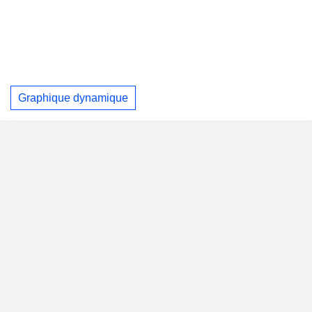
Graphique dynamique