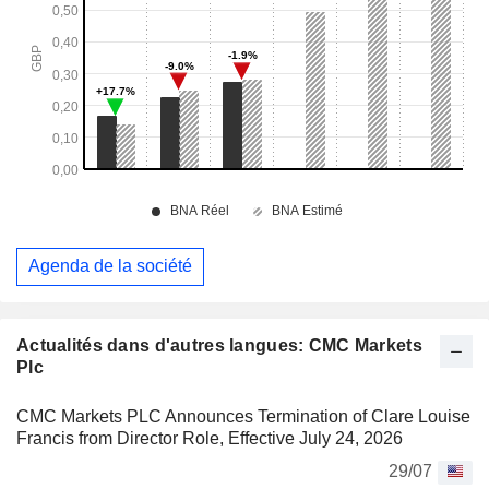
Agenda de la société
Actualités dans d'autres langues: CMC Markets
Plc
CMC Markets PLC Announces Termination of Clare Louise
Francis from Director Role, Effective July 24, 2026
29/07