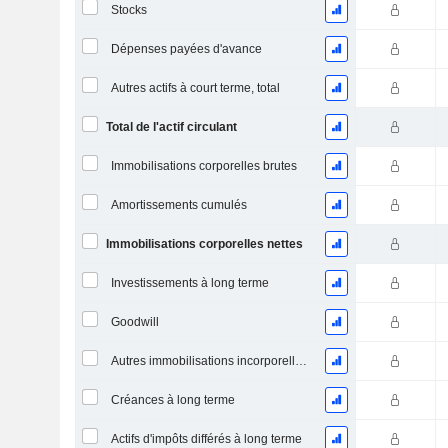
Stocks
Dépenses payées d'avance
Autres actifs à court terme, total
Total de l'actif circulant
Immobilisations corporelles brutes
Amortissements cumulés
Immobilisations corporelles nettes
Investissements à long terme
Goodwill
Autres immobilisations incorporelles, total
Créances à long terme
Actifs d'impôts différés à long terme