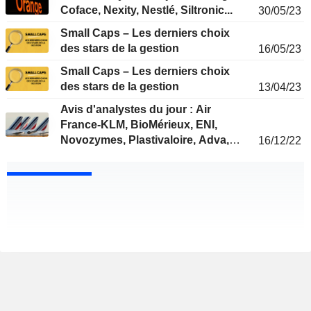
Coface, Nexity, Nestlé, Siltronic...
30/05/23
Small Caps – Les derniers choix
des stars de la gestion
16/05/23
Small Caps – Les derniers choix
des stars de la gestion
13/04/23
Avis d'analystes du jour : Air
France-KLM, BioMérieux, ENI,
Novozymes, Plastivaloire, Adva,
16/12/22
Porsche, Coface...