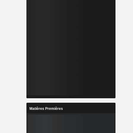
Matières Premières