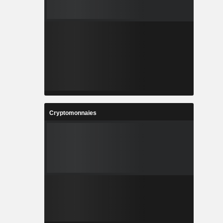
Cryptomonnaies