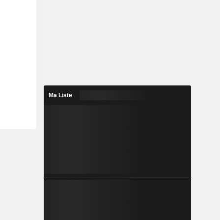
Ma Liste