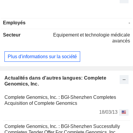
Employés
-
Secteur
Equipement et technologie médicale
avancés
Plus d'informations sur la société
Actualités dans d'autres langues: Complete
Genomics, Inc.
Complete Genomics, Inc. : BGI-Shenzhen Completes
Acquisition of Complete Genomics
18/03/13
Complete Genomics, Inc. : BGI-Shenzhen Successfully
Completes Tender Offer For Complete Genomics, Inc.