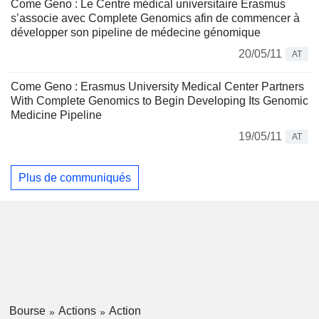
Come Geno : Le Centre médical universitaire Erasmus
s’associe avec Complete Genomics afin de commencer à
développer son pipeline de médecine génomique
20/05/11
AT
Come Geno : Erasmus University Medical Center Partners
With Complete Genomics to Begin Developing Its Genomic
Medicine Pipeline
19/05/11
AT
Plus de communiqués
Bourse
Actions
Action