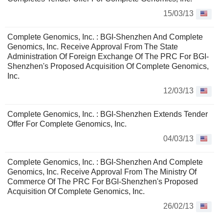
15/03/13
Complete Genomics, Inc. : BGI-Shenzhen And Complete
Genomics, Inc. Receive Approval From The State
Administration Of Foreign Exchange Of The PRC For BGI-
Shenzhen's Proposed Acquisition Of Complete Genomics,
Inc.
12/03/13
Complete Genomics, Inc. : BGI-Shenzhen Extends Tender
Offer For Complete Genomics, Inc.
04/03/13
Complete Genomics, Inc. : BGI-Shenzhen And Complete
Genomics, Inc. Receive Approval From The Ministry Of
Commerce Of The PRC For BGI-Shenzhen's Proposed
Acquisition Of Complete Genomics, Inc.
26/02/13