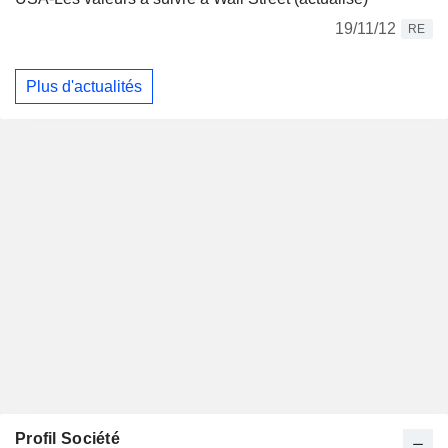
19/11/12
RE
Plus d'actualités
Profil Société