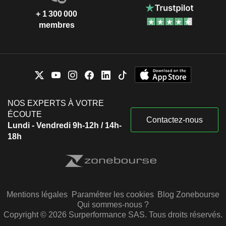
+ 1 300 000
membres
NOS EXPERTS À VOTRE
ÉCOUTE
Contactez-nous
Lundi - Vendredi 9h-12h / 14h-
18h
Mentions légales
Paramétrer les cookies
Blog Zonebourse
Qui sommes-nous ?
Copyright © 2026 Surperformance SAS. Tous droits réservés.