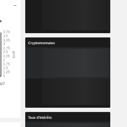
Cryptomonnaies
Taux d'Intérêts