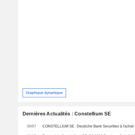
Graphique dynamique
Dernières Actualités : Constellium SE
30/07
CONSTELLIUM SE : Deutsche Bank Securities à l'achat