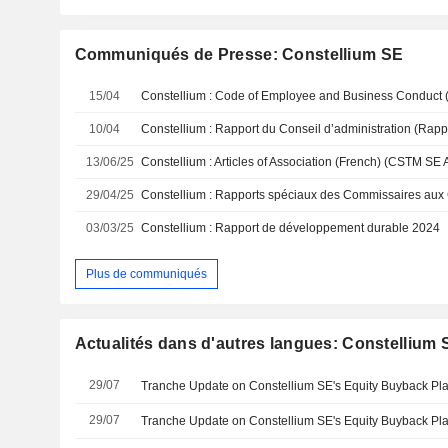
Communiqués de Presse: Constellium SE
15/04
10/04
13/06/25
29/04/25
03/03/25
Constellium : Rapport de développement durable 2024
Plus de communiqués
Actualités dans d'autres langues: Constellium 
29/07
29/07