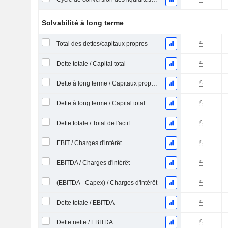
Solvabilité à long terme
Total des dettes/capitaux propres
Dette totale / Capital total
Dette à long terme / Capitaux propres
Dette à long terme / Capital total
Dette totale / Total de l'actif
EBIT / Charges d'intérêt
EBITDA / Charges d'intérêt
(EBITDA - Capex) / Charges d'intérêt
Dette totale / EBITDA
Dette nette / EBITDA