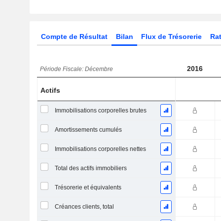
Compte de Résultat
Bilan
Flux de Trésorerie
Rat
2016
Période Fiscale: Décembre
Actifs
Immobilisations corporelles brutes
Amortissements cumulés
Immobilisations corporelles nettes
Total des actifs immobiliers
Trésorerie et équivalents
Créances clients, total