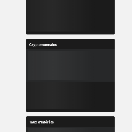
Cryptomonnaies
Taux d'Intérêts