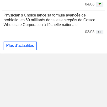
04/08
Physician's Choice lance sa formule avancée de
probiotiques 60 milliards dans les entrepôts de Costco
Wholesale Corporation à l'échelle nationale
03/08
CI
Plus d'actualités