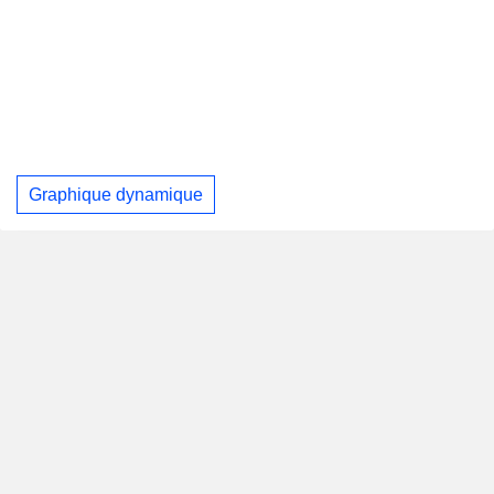
Graphique dynamique