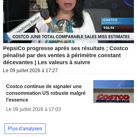
PepsiCo progresse après ses résultats ; Costco
pénalisé par des ventes à périmètre constant
décevantes | Les valeurs à suivre
Le 09 juillet 2026 à 17:27
Costco continue de signaler une
consommation US robuste malgré
l'essence
Le 09 juillet 2026 à 17:03
Plus d'analyses