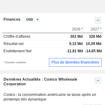
Finances
2026 *
2027 *
Chiffre d'affaires
302 Md
326 Md
Résultat net
9,15 Md
10,09 Md
Endettement Net
-11,81 Md
-14,65 Md
Plus de données financières
* Données estimées
Dernières Actualités : Costco Wholesale
Corporation
Costco : la consommation américaine se tasse après un
printemps très dynamique