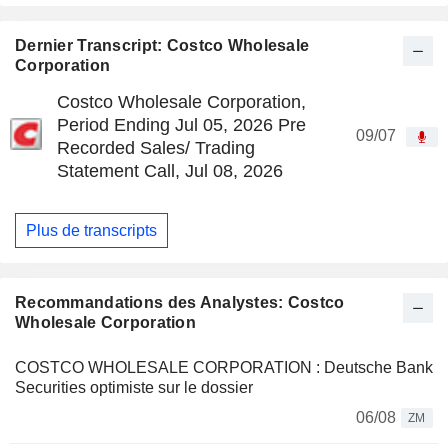
Dernier Transcript: Costco Wholesale
Corporation
Costco Wholesale Corporation,
Period Ending Jul 05, 2026 Pre
09/07
Recorded Sales/ Trading
Statement Call, Jul 08, 2026
Plus de transcripts
Recommandations des Analystes: Costco
Wholesale Corporation
COSTCO WHOLESALE CORPORATION : Deutsche Bank
Securities optimiste sur le dossier
06/08
ZM