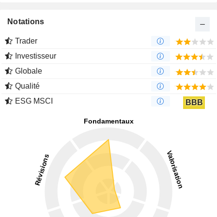
Notations
Trader
Investisseur
Globale
Qualité
ESG MSCI
BBB