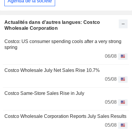
Agenda de la société
Actualités dans d'autres langues: Costco
Wholesale Corporation
Costco: US consumer spending cools after a very strong
spring
06/08
Costco Wholesale July Net Sales Rise 10.7%
05/08
Costco Same-Store Sales Rise in July
05/08
Costco Wholesale Corporation Reports July Sales Results
05/08