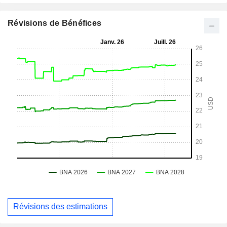
Révisions de Bénéfices
Révisions des estimations