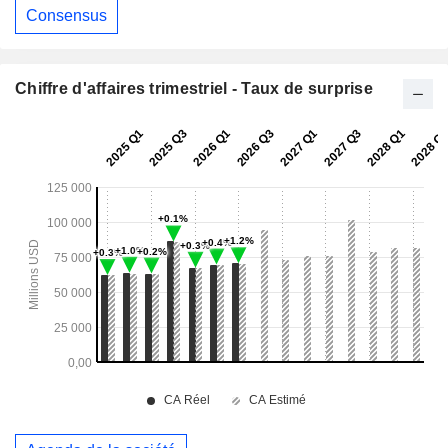
Consensus
Chiffre d'affaires trimestriel - Taux de surprise