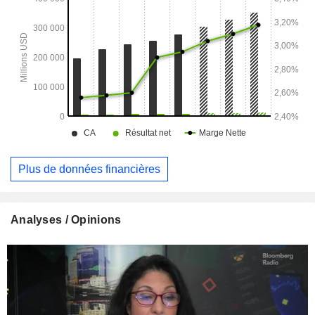
Plus de données financières
Analyses / Opinions