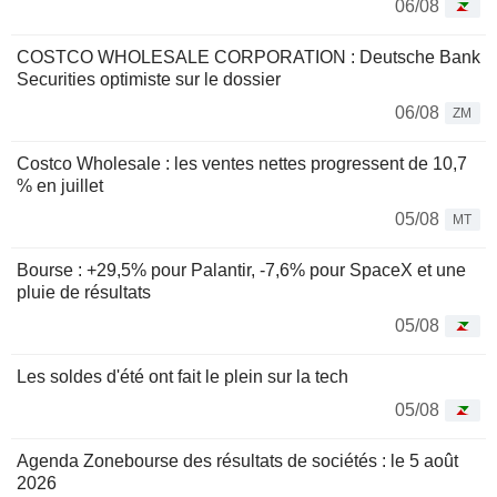
06/08
COSTCO WHOLESALE CORPORATION : Deutsche Bank
Securities optimiste sur le dossier
06/08
ZM
Costco Wholesale : les ventes nettes progressent de 10,7
% en juillet
05/08
MT
Bourse : +29,5% pour Palantir, -7,6% pour SpaceX et une
pluie de résultats
05/08
Les soldes d'été ont fait le plein sur la tech
05/08
Agenda Zonebourse des résultats de sociétés : le 5 août
2026