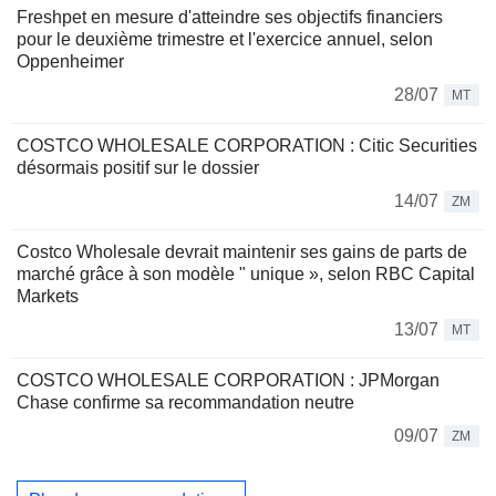
Freshpet en mesure d'atteindre ses objectifs financiers
pour le deuxième trimestre et l'exercice annuel, selon
Oppenheimer
28/07
MT
COSTCO WHOLESALE CORPORATION : Citic Securities
désormais positif sur le dossier
14/07
ZM
Costco Wholesale devrait maintenir ses gains de parts de
marché grâce à son modèle " unique », selon RBC Capital
Markets
13/07
MT
COSTCO WHOLESALE CORPORATION : JPMorgan
Chase confirme sa recommandation neutre
09/07
ZM