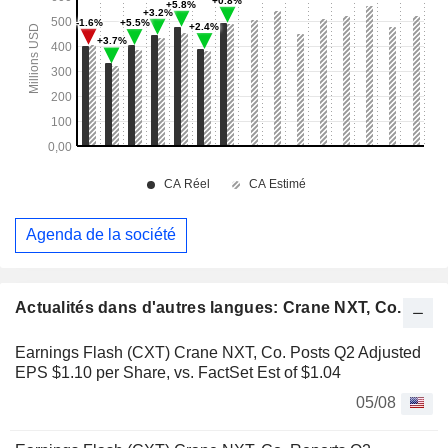
Agenda de la société
Actualités dans d'autres langues: Crane NXT, Co.
Earnings Flash (CXT) Crane NXT, Co. Posts Q2 Adjusted
EPS $1.10 per Share, vs. FactSet Est of $1.04
05/08