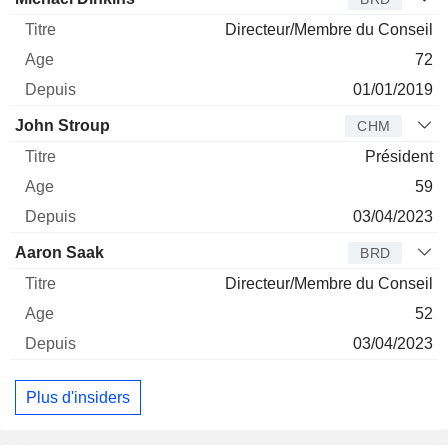
Directeur/Membre du Conseil
72
01/01/2019
John Stroup
CHM
Président
59
03/04/2023
Aaron Saak
BRD
Directeur/Membre du Conseil
52
03/04/2023
Plus d'insiders