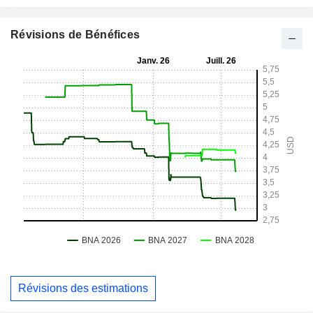
Révisions de Bénéfices
Révisions des estimations