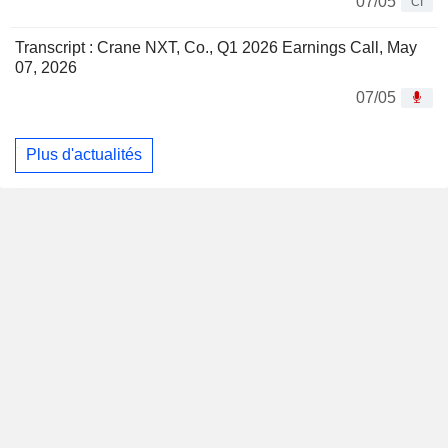
07/05
CI
Transcript : Crane NXT, Co., Q1 2026 Earnings Call, May
07, 2026
07/05
Plus d'actualités