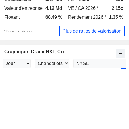
Valeur d'entreprise
4,12 Md
VE / CA 2026 *
2,15x
Flottant
68,49 %
Rendement 2026 *
1,35 %
Plus de ratios de valorisation
* Données estimées
Graphique: Crane NXT, Co.