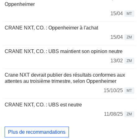
Oppenheimer
15/04
MT
CRANE NXT, CO. : Oppenheimer à l'achat
15/04
ZM
CRANE NXT, CO. : UBS maintient son opinion neutre
13/02
ZM
Crane NXT devrait publier des résultats conformes aux
attentes au troisième trimestre, selon Oppenheimer
15/10/25
MT
CRANE NXT, CO. : UBS est neutre
11/08/25
ZM
Plus de recommandations