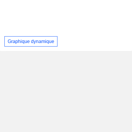
Graphique dynamique