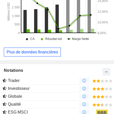
Plus de données financières
Notations
Trader
Investisseur
Globale
Qualité
ESG MSCI
BBB