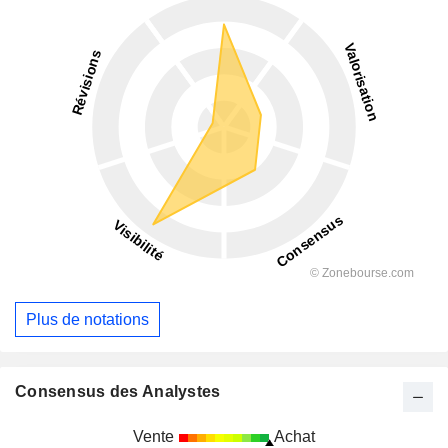
Plus de notations
Consensus des Analystes
Vente
Achat