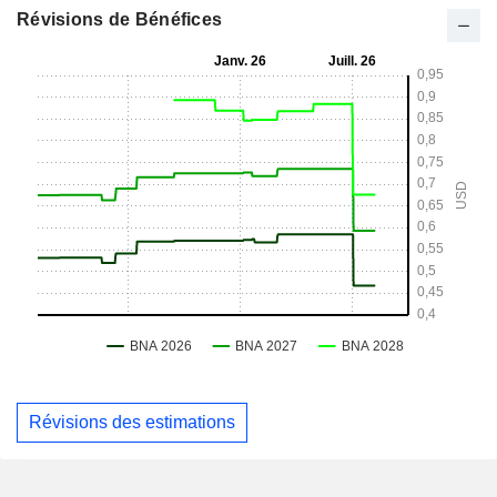
Révisions de Bénéfices
Révisions des estimations