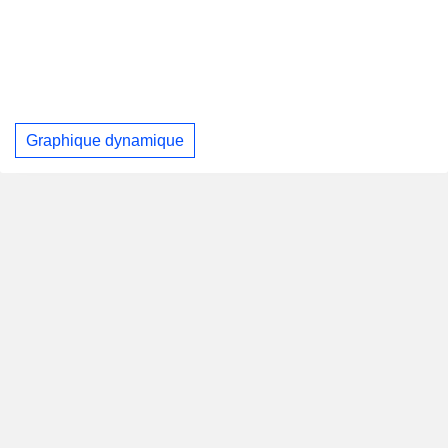
Graphique dynamique