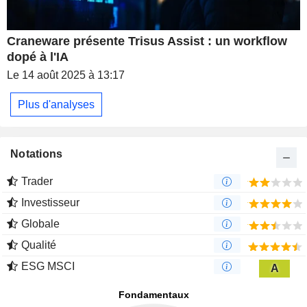
Craneware présente Trisus Assist : un workflow
dopé à l'IA
Le 14 août 2025 à 13:17
Plus d'analyses
Notations
Trader
Investisseur
Globale
Qualité
ESG MSCI
A