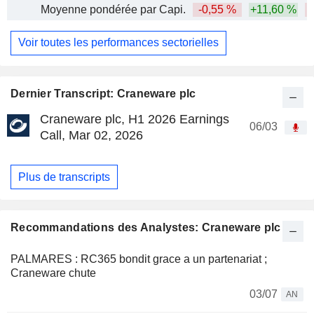
Moyenne pondérée par Capi.
-0,55 %
+11,60 %
Voir toutes les performances sectorielles
Dernier Transcript: Craneware plc
Craneware plc, H1 2026 Earnings
06/03
Call, Mar 02, 2026
Plus de transcripts
Recommandations des Analystes: Craneware plc
PALMARES : RC365 bondit grace a un partenariat ;
Craneware chute
03/07
AN