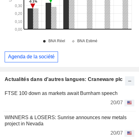
Agenda de la société
Actualités dans d'autres langues: Craneware plc
FTSE 100 down as markets await Burnham speech
20/07
WINNERS & LOSERS: Sunrise announces new metals
project in Nevada
20/07