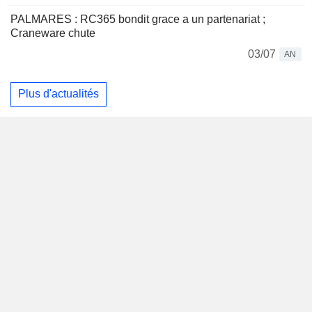
PALMARES : RC365 bondit grace a un partenariat ;
Craneware chute
03/07
AN
Plus d'actualités