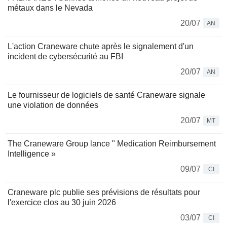
métaux dans le Nevada
20/07
AN
L'action Craneware chute après le signalement d'un
incident de cybersécurité au FBI
20/07
AN
Le fournisseur de logiciels de santé Craneware signale
une violation de données
20/07
MT
The Craneware Group lance " Medication Reimbursement
Intelligence »
09/07
CI
Craneware plc publie ses prévisions de résultats pour
l'exercice clos au 30 juin 2026
03/07
CI