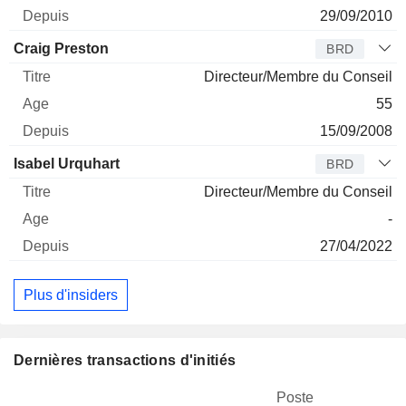
29/09/2010
Craig Preston
BRD
Directeur/Membre du Conseil
55
15/09/2008
Isabel Urquhart
BRD
Directeur/Membre du Conseil
-
27/04/2022
Plus d'insiders
Dernières transactions d'initiés
Poste