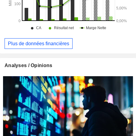
Plus de données financières
Analyses / Opinions