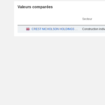
Valeurs comparées
Secteur
CREST NICHOLSON HOLDINGS PLC
Construction indiv