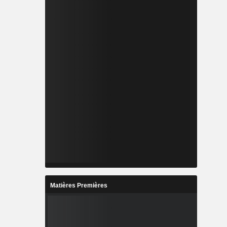
Matières Premières