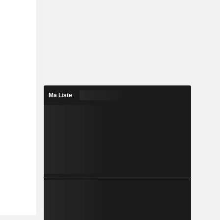
Ma Liste