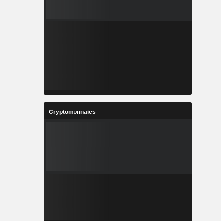
Cryptomonnaies