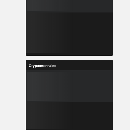
Cryptomonnaies