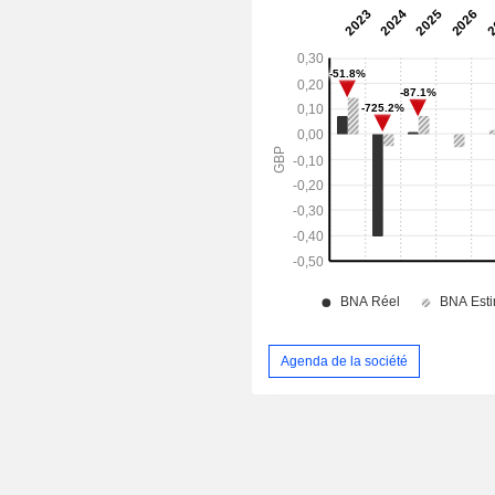
Agenda de la société