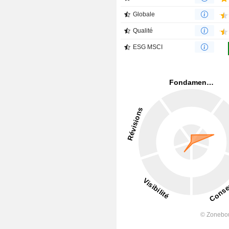
Globale
Qualité
ESG MSCI