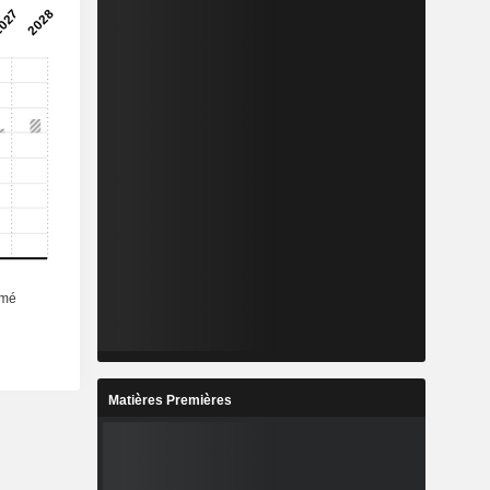
Matières Premières