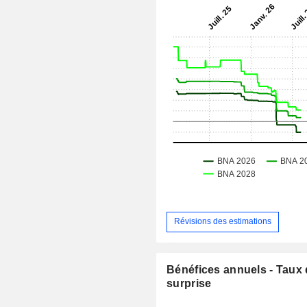
Révisions des estimations
Bénéfices annuels - Taux
surprise