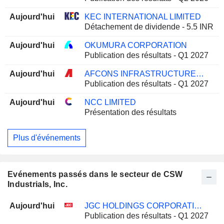
Aujourd'hui
KEC INTERNATIONAL LIMITED
Détachement de dividende - 5.5 INR
Aujourd'hui
OKUMURA CORPORATION
Publication des résultats - Q1 2027
Aujourd'hui
AFCONS INFRASTRUCTURE LIMITED
Publication des résultats - Q1 2027
Aujourd'hui
NCC LIMITED
Présentation des résultats
Plus d'événements
Evénements passés dans le secteur de CSW
Industrials, Inc.
Aujourd'hui
JGC HOLDINGS CORPORATION
Publication des résultats - Q1 2027