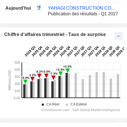
Aujourd'hui
YAHAGI CONSTRUCTION CO.,LTD.
Publication des résultats - Q1 2027
Chiffre d'affaires trimestriel - Taux de surprise