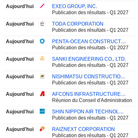
Aujourd'hui
EXEO GROUP, INC.
Publication des résultats - Q1 2027
Aujourd'hui
TODA CORPORATION
Publication des résultats - Q1 2027
Aujourd'hui
PENTA-OCEAN CONSTRUCTION CO., LTD.
Publication des résultats - Q1 2027
Aujourd'hui
SANKI ENGINEERING CO., LTD.
Publication des résultats - Q1 2027
Aujourd'hui
NISHIMATSU CONSTRUCTION CO., LTD.
Publication des résultats - Q1 2027
Aujourd'hui
AFCONS INFRASTRUCTURE LIMITED
Réunion du Conseil d'Administration
Aujourd'hui
SHIN NIPPON AIR TECHNOLOGIES CO., LTD.
Publication des résultats - Q1 2027
Aujourd'hui
RAIZNEXT CORPORATION
Publication des résultats - Q1 2027