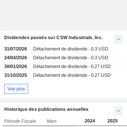
Dividendes passés sur CSW Industrials, Inc.
31/07/2026
Détachement de dividende - 0.3 USD
24/04/2026
Détachement de dividende - 0.3 USD
30/01/2026
Détachement de dividende - 0.27 USD
31/10/2025
Détachement de dividende - 0.27 USD
Voir plus
Historique des publications annuelles
2024
2025
Période Fiscale
Mars