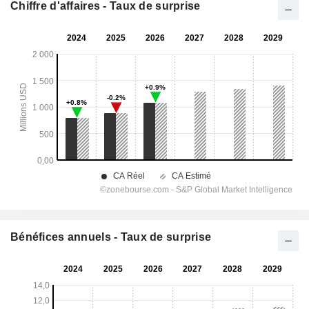
Chiffre d'affaires - Taux de surprise
Bénéfices annuels - Taux de surprise