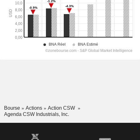
Bourse
Actions
Action CSW
Agenda CSW Industrials, Inc.