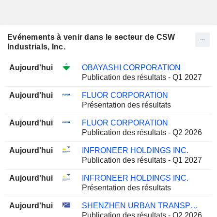
Evénements à venir dans le secteur de CSW
Industrials, Inc.
Aujourd'hui
OBAYASHI CORPORATION
Publication des résultats - Q1 2027
Aujourd'hui
FLUOR CORPORATION
Présentation des résultats
Aujourd'hui
FLUOR CORPORATION
Publication des résultats - Q2 2026
Aujourd'hui
INFRONEER HOLDINGS INC.
Publication des résultats - Q1 2027
Aujourd'hui
INFRONEER HOLDINGS INC.
Présentation des résultats
Aujourd'hui
SHENZHEN URBAN TRANSPORT TECHNOLOGY GROUP CO., LTD.
Publication des résultats - Q2 2026