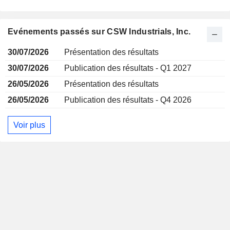
Evénements passés sur CSW Industrials, Inc.
30/07/2026
Présentation des résultats
30/07/2026
Publication des résultats - Q1 2027
26/05/2026
Présentation des résultats
26/05/2026
Publication des résultats - Q4 2026
Voir plus