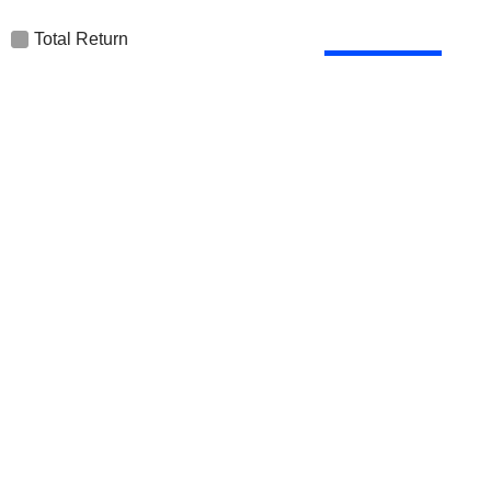
Total Return