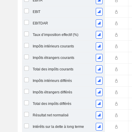
EBITA
EBIT
EBITDAR
Taux d’imposition effectif (%)
Impôts intérieurs courants
Impôts étrangers courants
Total des impôts courants
Impôts intérieurs différés
Impôts étrangers différés
Total des impôts différés
Résultat net normalisé
Intérêts sur la dette à long terme