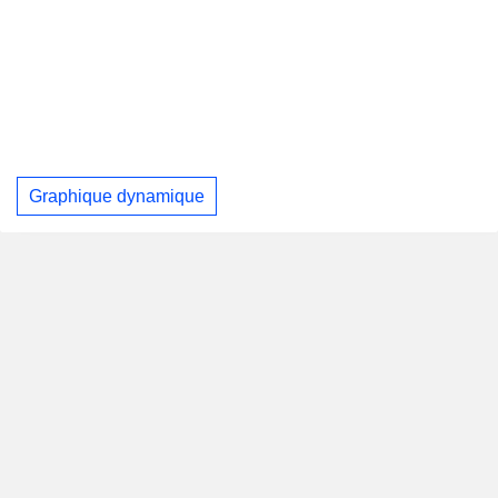
Graphique dynamique