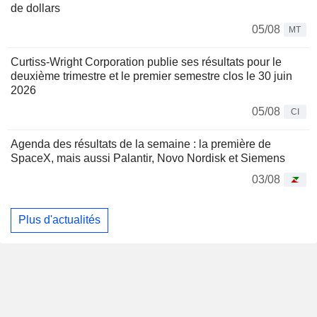
de dollars
05/08
MT
Curtiss-Wright Corporation publie ses résultats pour le
deuxième trimestre et le premier semestre clos le 30 juin
2026
05/08
CI
Agenda des résultats de la semaine : la première de
SpaceX, mais aussi Palantir, Novo Nordisk et Siemens
03/08
Plus d'actualités