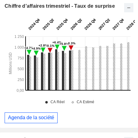
Chiffre d'affaires trimestriel - Taux de surprise
Agenda de la société