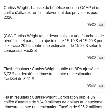
Curtiss-Wright : hausse du bénéfice net non-GAAP et du
chiffre d'affaires au T2 ; relèvement des prévisions pour
2026
05/08
MT
(CW) Curtiss-Wright table désormais sur une fourchette de
bénéfice net par action ajusté entre 15,10 $ et 15,40 $ pour
l'exercice 2026, contre une estimation de 15,23 $ selon le
consensus FactSet
05/08
MT
Flash résultats : Curtiss-Wright publie un BPA ajusté de
3,72 $ au deuxième trimestre, contre une estimation
FactSet de 3,61 $
05/08
MT
Flash résultats : Curtiss-Wright Corporation publie un
chiffre d'affaires de 924,0 millions de dollars au deuxième
trimestre, contre une estimation FactSet de 926,2 millions