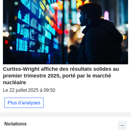
Curtiss-Wright affiche des résultats solides au
premier trimestre 2025, porté par le marché
nucléaire
Le 22 juillet 2025 à 09:50
Plus d'analyses
Notations