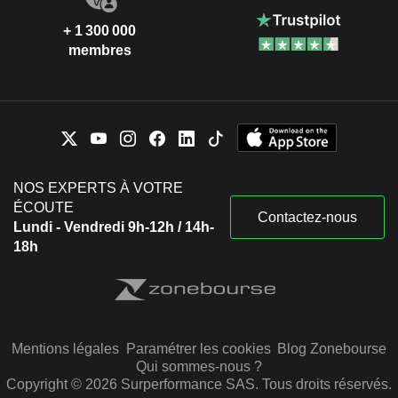
+ 1 300 000
membres
NOS EXPERTS À VOTRE
ÉCOUTE
Contactez-nous
Lundi - Vendredi 9h-12h / 14h-
18h
Mentions légales
Paramétrer les cookies
Blog Zonebourse
Qui sommes-nous ?
Copyright © 2026 Surperformance SAS. Tous droits réservés.