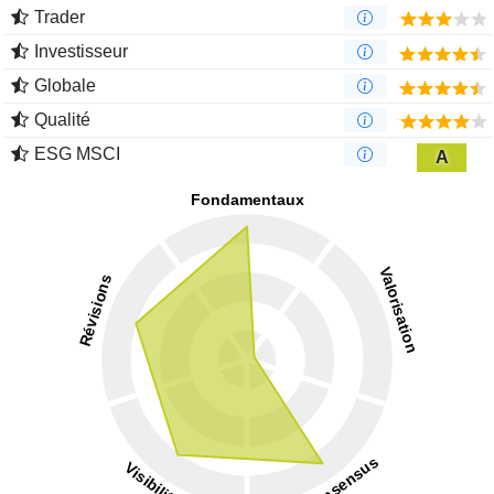
Trader
Investisseur
Globale
Qualité
ESG MSCI
A