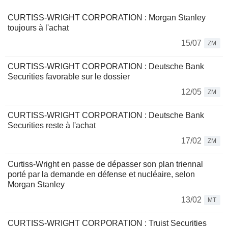
CURTISS-WRIGHT CORPORATION : Morgan Stanley
toujours à l'achat
15/07
ZM
CURTISS-WRIGHT CORPORATION : Deutsche Bank
Securities favorable sur le dossier
12/05
ZM
CURTISS-WRIGHT CORPORATION : Deutsche Bank
Securities reste à l'achat
17/02
ZM
Curtiss-Wright en passe de dépasser son plan triennal
porté par la demande en défense et nucléaire, selon
Morgan Stanley
13/02
MT
CURTISS-WRIGHT CORPORATION : Truist Securities