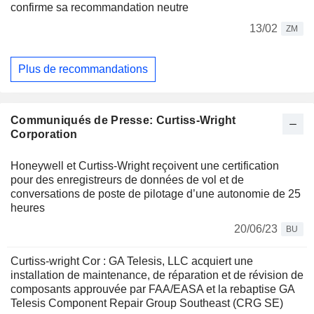
confirme sa recommandation neutre
13/02
ZM
Plus de recommandations
Communiqués de Presse: Curtiss-Wright
Corporation
Honeywell et Curtiss-Wright reçoivent une certification
pour des enregistreurs de données de vol et de
conversations de poste de pilotage d’une autonomie de 25
heures
20/06/23
BU
Curtiss-wright Cor : GA Telesis, LLC acquiert une
installation de maintenance, de réparation et de révision de
composants approuvée par FAA/EASA et la rebaptise GA
Telesis Component Repair Group Southeast (CRG SE)