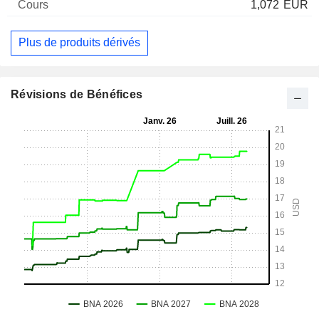
1,072
EUR
Plus de produits dérivés
Révisions de Bénéfices