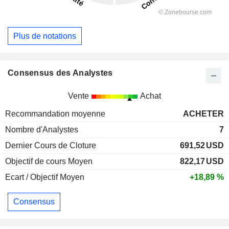
Plus de notations
Consensus des Analystes
Vente
Achat
Recommandation moyenne
ACHETER
Nombre d'Analystes
7
Dernier Cours de Cloture
691,52
USD
Objectif de cours Moyen
822,17
USD
Ecart / Objectif Moyen
+18,89 %
Consensus