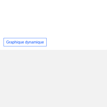
Graphique dynamique