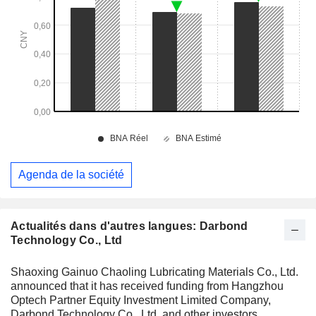
Agenda de la société
Actualités dans d'autres langues: Darbond
Technology Co., Ltd
Shaoxing Gainuo Chaoling Lubricating Materials Co., Ltd.
announced that it has received funding from Hangzhou
Optech Partner Equity Investment Limited Company,
Darbond Technology Co., Ltd, and other investors