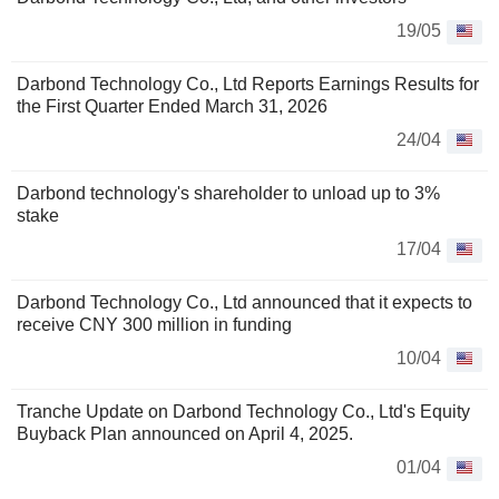
19/05
Darbond Technology Co., Ltd Reports Earnings Results for
the First Quarter Ended March 31, 2026
24/04
Darbond technology's shareholder to unload up to 3%
stake
17/04
Darbond Technology Co., Ltd announced that it expects to
receive CNY 300 million in funding
10/04
Tranche Update on Darbond Technology Co., Ltd's Equity
Buyback Plan announced on April 4, 2025.
01/04