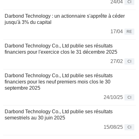
24/04
CI
Darbond Technology : un actionnaire s'apprête à céder
jusqu'à 3% du capital
17/04
RE
Darbond Technology Co., Ltd publie ses résultats
financiers pour l'exercice clos le 31 décembre 2025
27/02
CI
Darbond Technology Co., Ltd publie ses résultats
financiers pour les neuf premiers mois clos le 30
septembre 2025
24/10/25
CI
Darbond Technology Co., Ltd publie ses résultats
semestriels au 30 juin 2025
15/08/25
CI