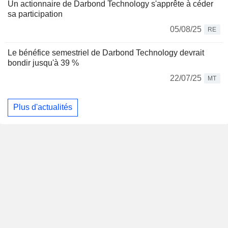
Un actionnaire de Darbond Technology s'apprête à céder
sa participation
05/08/25
RE
Le bénéfice semestriel de Darbond Technology devrait
bondir jusqu'à 39 %
22/07/25
MT
Plus d'actualités