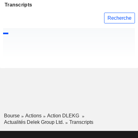
Transcripts
Recherche
Bourse
Actions
Action DLEKG
Actualités Delek Group Ltd.
Transcripts