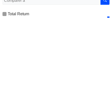
Total Return