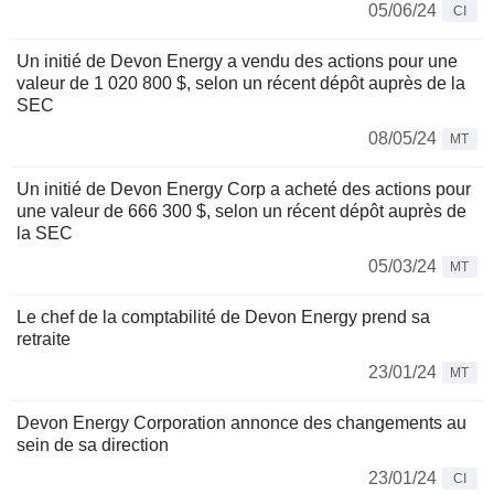
05/06/24
CI
Un initié de Devon Energy a vendu des actions pour une
valeur de 1 020 800 $, selon un récent dépôt auprès de la
SEC
08/05/24
MT
Un initié de Devon Energy Corp a acheté des actions pour
une valeur de 666 300 $, selon un récent dépôt auprès de
la SEC
05/03/24
MT
Le chef de la comptabilité de Devon Energy prend sa
retraite
23/01/24
MT
Devon Energy Corporation annonce des changements au
sein de sa direction
23/01/24
CI