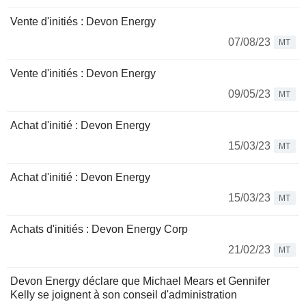
Vente d'initiés : Devon Energy
07/08/23
MT
Vente d'initiés : Devon Energy
09/05/23
MT
Achat d'initié : Devon Energy
15/03/23
MT
Achat d'initié : Devon Energy
15/03/23
MT
Achats d'initiés : Devon Energy Corp
21/02/23
MT
Devon Energy déclare que Michael Mears et Gennifer
Kelly se joignent à son conseil d'administration