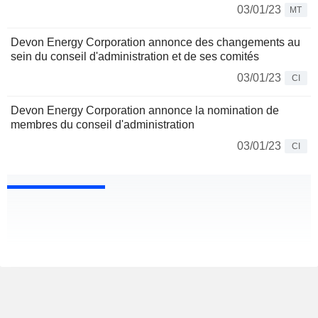
03/01/23
MT
Devon Energy Corporation annonce des changements au
sein du conseil d'administration et de ses comités
03/01/23
CI
Devon Energy Corporation annonce la nomination de
membres du conseil d'administration
03/01/23
CI