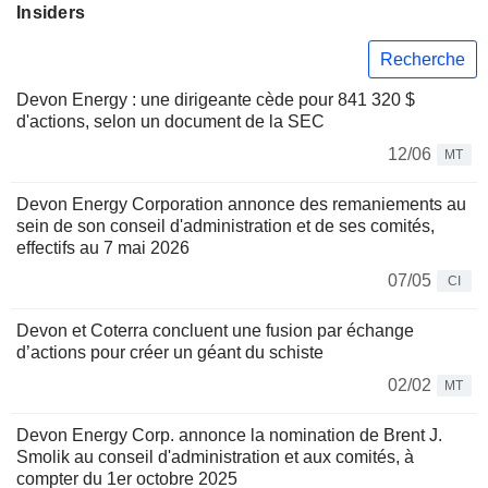
Insiders
Recherche
Devon Energy : une dirigeante cède pour 841 320 $
d'actions, selon un document de la SEC
12/06
MT
Devon Energy Corporation annonce des remaniements au
sein de son conseil d'administration et de ses comités,
effectifs au 7 mai 2026
07/05
CI
Devon et Coterra concluent une fusion par échange
d’actions pour créer un géant du schiste
02/02
MT
Devon Energy Corp. annonce la nomination de Brent J.
Smolik au conseil d'administration et aux comités, à
compter du 1er octobre 2025