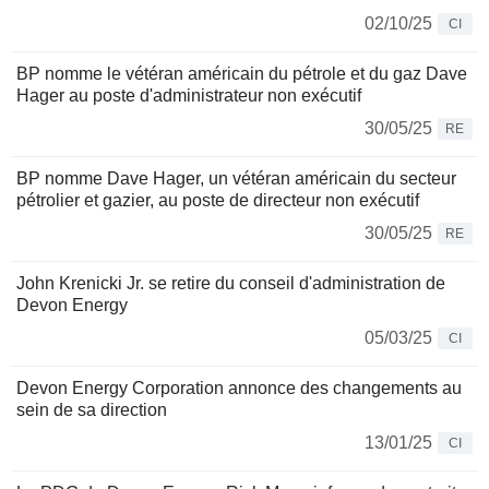
02/10/25
CI
BP nomme le vétéran américain du pétrole et du gaz Dave
Hager au poste d'administrateur non exécutif
30/05/25
RE
BP nomme Dave Hager, un vétéran américain du secteur
pétrolier et gazier, au poste de directeur non exécutif
30/05/25
RE
John Krenicki Jr. se retire du conseil d'administration de
Devon Energy
05/03/25
CI
Devon Energy Corporation annonce des changements au
sein de sa direction
13/01/25
CI