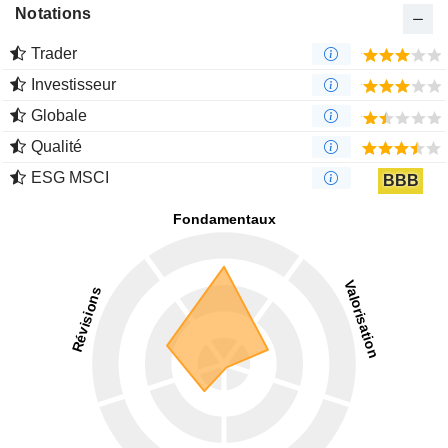
Notations
Trader
Investisseur
Globale
Qualité
ESG MSCI
BBB