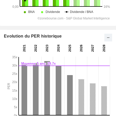
Evolution du PER historique