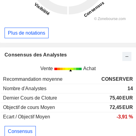
Plus de notations
Consensus des Analystes
Vente
Achat
Recommandation moyenne
CONSERVER
Nombre d'Analystes
14
Dernier Cours de Cloture
75,40
EUR
Objectif de cours Moyen
72,45
EUR
Ecart / Objectif Moyen
-3,91 %
Consensus