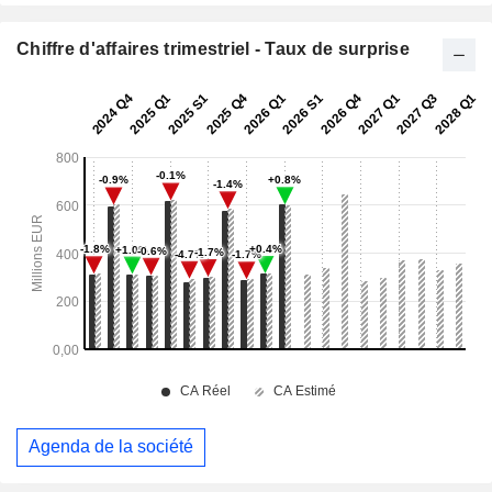
Chiffre d'affaires trimestriel - Taux de surprise
Agenda de la société