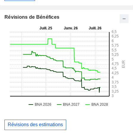
Révisions de Bénéfices
Révisions des estimations