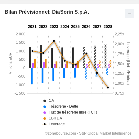
Bilan Prévisionnel: DiaSorin S.p.A.