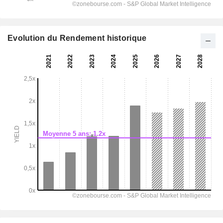
Evolution du Rendement historique