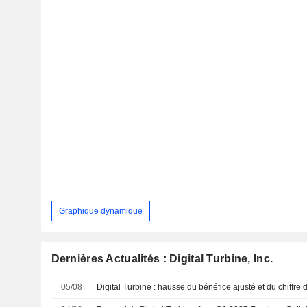
Graphique dynamique
Dernières Actualités : Digital Turbine, Inc.
05/08