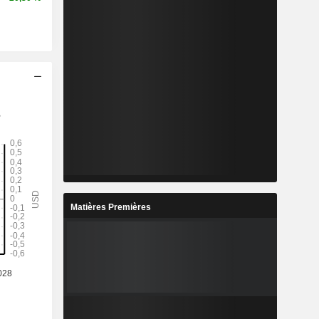
Matières Premières