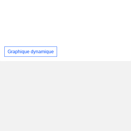
Graphique dynamique