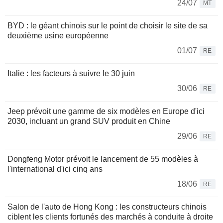
24/07
MT
BYD : le géant chinois sur le point de choisir le site de sa
deuxième usine européenne
01/07
RE
Italie : les facteurs à suivre le 30 juin
30/06
RE
Jeep prévoit une gamme de six modèles en Europe d'ici
2030, incluant un grand SUV produit en Chine
29/06
RE
Dongfeng Motor prévoit le lancement de 55 modèles à
l'international d'ici cinq ans
18/06
RE
Salon de l'auto de Hong Kong : les constructeurs chinois
ciblent les clients fortunés des marchés à conduite à droite