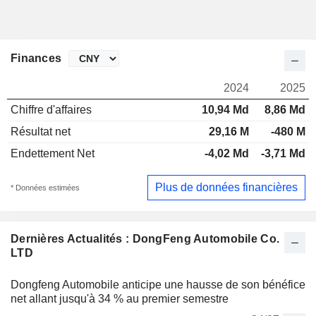
Finances
2024
2025
Chiffre d'affaires
10,94 Md
8,86 Md
Résultat net
29,16 M
-480 M
Endettement Net
-4,02 Md
-3,71 Md
Plus de données financières
* Données estimées
Dernières Actualités : DongFeng Automobile Co.
LTD
Dongfeng Automobile anticipe une hausse de son bénéfice
net allant jusqu'à 34 % au premier semestre