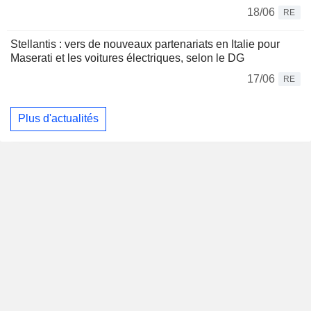
18/06
RE
Stellantis : vers de nouveaux partenariats en Italie pour
Maserati et les voitures électriques, selon le DG
17/06
RE
Plus d'actualités