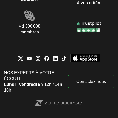
à vos côtés
+ 1 300 000
membres
NOS EXPERTS À VOTRE
ÉCOUTE
Contactez-nous
Lundi - Vendredi 9h-12h / 14h-
18h