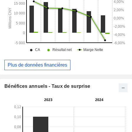
Plus de données financières
Bénéfices annuels - Taux de surprise