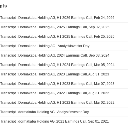
pts
Transcript : Dormakaba Holding AG, H1 2026 Earnings Call, Feb 24, 2026
Transcript : Dormakaba Holding AG, 2025 Earnings Call, Sep 02, 2025
Transcript : Dormakaba Holding AG, H1 2025 Earnings Call, Feb 25, 2025
Transcript : Dormakaba Holding AG - Analyst/Investor Day
Transcript : Dormakaba Holding AG, 2024 Earnings Call, Sep 03, 2024
Transcript : Dormakaba Holding AG, H1 2024 Earnings Call, Mar 05, 2024
Transcript : Dormakaba Holding AG, 2023 Earnings Call, Aug 31, 2023
Transcript : Dormakaba Holding AG, H1 2023 Earnings Call, Mar 07, 2023
Transcript : Dormakaba Holding AG, 2022 Earnings Call, Aug 31, 2022
Transcript : Dormakaba Holding AG, H1 2022 Earnings Call, Mar 02, 2022
Transcript : dormakaba Holding AG - Analyst/Investor Day
Transcript : dormakaba Holding AG, 2021 Earnings Call, Sep 01, 2021