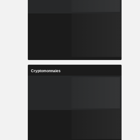
Cryptomonnaies