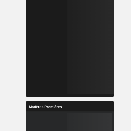
Matières Premières