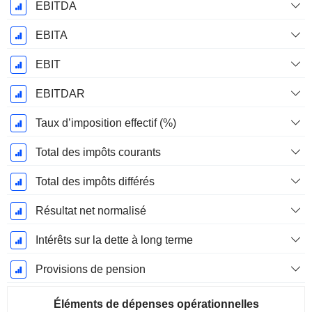
EBITDA
EBITA
EBIT
EBITDAR
Taux d’imposition effectif (%)
Total des impôts courants
Total des impôts différés
Résultat net normalisé
Intérêts sur la dette à long terme
Provisions de pension
Éléments de dépenses opérationnelles