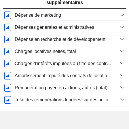
supplémentaires
Dépense de marketing
Dépenses générales et administratives
Dépense en recherche et de développement
Charges locatives nettes, total
Charges d'intérêts imputées au titre des contrats de location
Amortissement imputé des contrats de location simple
Rémunération payée en actions, autres (total)
Total des rémunérations fondées sur des actions