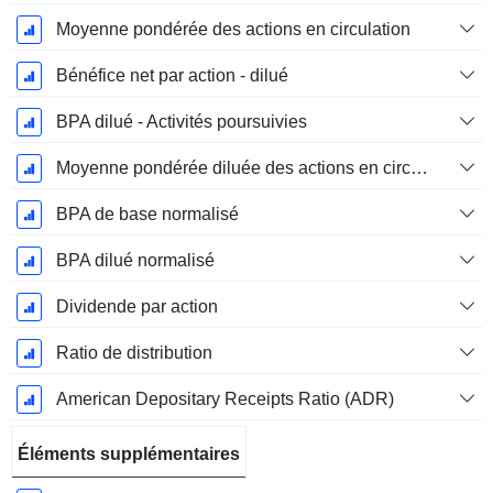
Moyenne pondérée des actions en circulation
Bénéfice net par action - dilué
BPA dilué - Activités poursuivies
Moyenne pondérée diluée des actions en circulation
BPA de base normalisé
BPA dilué normalisé
Dividende par action
Ratio de distribution
American Depositary Receipts Ratio (ADR)
Éléments supplémentaires