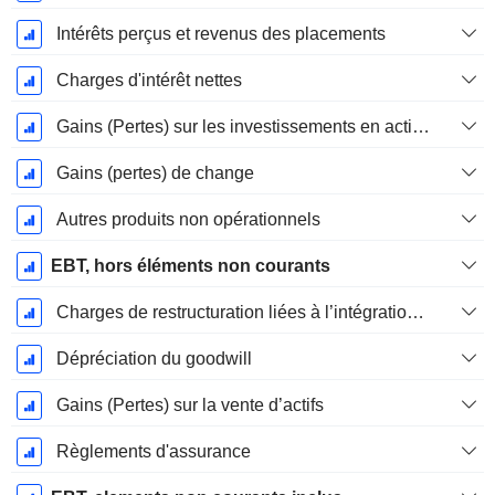
Intérêts perçus et revenus des placements
Charges d'intérêt nettes
Gains (Pertes) sur les investissements en actions
Gains (pertes) de change
Autres produits non opérationnels
EBT, hors éléments non courants
Charges de restructuration liées à l’intégration d’une nouvelle activité (Fusions, Acquisitions)
Dépréciation du goodwill
Gains (Pertes) sur la vente d’actifs
Règlements d'assurance