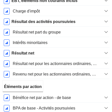
EBT, elements non courants inclus
Charge d'impôt
Résultat des activités poursuivies
Résultat net part du groupe
Intérêts minoritaires
Résultat net
Résultat net pour les actionnaires ordinaires, éléments exceptionnels inclus.
Revenu net pour les actionnaires ordinaires, hors éléments exceptionnelsRésultat net pour les actionnaires ordinaires, éléments exceptionnels exclus.
Éléments par action
Bénéfice net par action - de base
BPA de base - Activités poursuivies