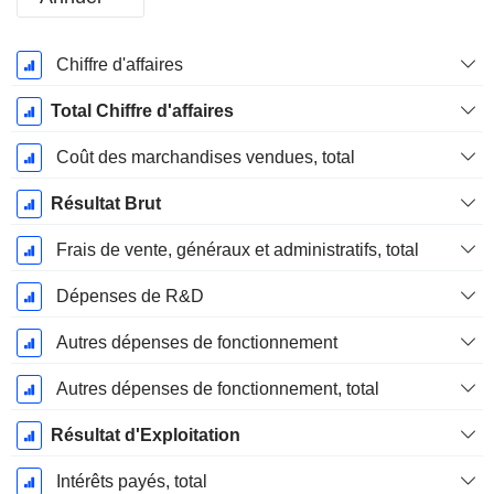
Période
Chiffre d'affaires
Fiscale:
Juin
Total Chiffre d'affaires
Coût des marchandises vendues, total
Résultat Brut
Frais de vente, généraux et administratifs, total
Dépenses de R&D
Autres dépenses de fonctionnement
Autres dépenses de fonctionnement, total
Résultat d'Exploitation
Intérêts payés, total