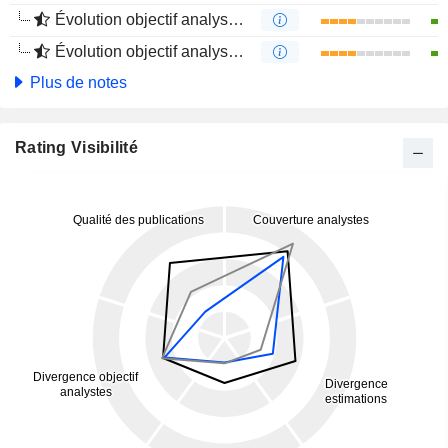
Évolution objectif analystes 1 an
Évolution objectif analystes 4 mois
Plus de notes
Rating Visibilité