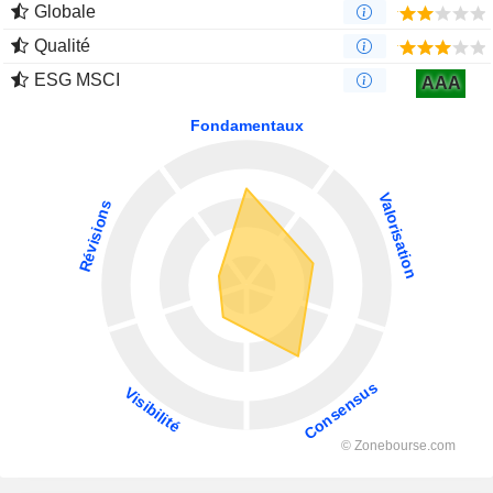
Globale
Qualité
ESG MSCI
AAA