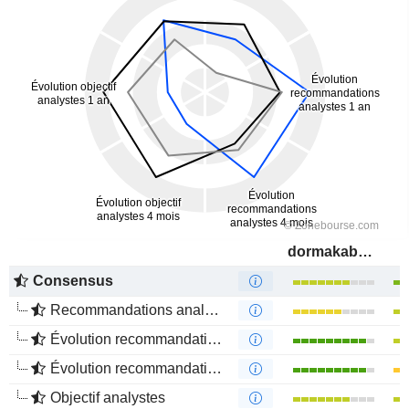
dormakaba Holding AG
Consensus
Recommandations analystes
Évolution recommandations analystes 1 an
Évolution recommandations analystes 4 mois
Objectif analystes