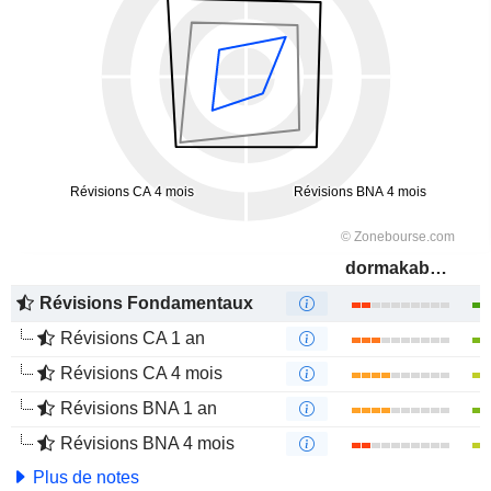
dormakaba Holding AG
Révisions Fondamentaux
Révisions CA 1 an
Révisions CA 4 mois
Révisions BNA 1 an
Révisions BNA 4 mois
Plus de notes