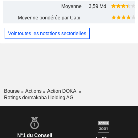
Moyenne
3,59 Md
Moyenne pondérée par Capi.
Voir toutes les notations sectorielles
Bourse
Actions
Action DOKA
Ratings dormakaba Holding AG
N°1 du Conseil