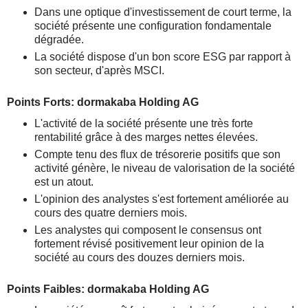
Dans une optique d'investissement de court terme, la
société présente une configuration fondamentale
dégradée.
La société dispose d'un bon score ESG par rapport à
son secteur, d'après MSCI.
Points Forts: dormakaba Holding AG
L'activité de la société présente une très forte
rentabilité grâce à des marges nettes élevées.
Compte tenu des flux de trésorerie positifs que son
activité génère, le niveau de valorisation de la société
est un atout.
L'opinion des analystes s'est fortement améliorée au
cours des quatre derniers mois.
Les analystes qui composent le consensus ont
fortement révisé positivement leur opinion de la
société au cours des douzes derniers mois.
Points Faibles: dormakaba Holding AG