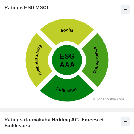
Ratings ESG MSCI
Ratings dormakaba Holding AG: Forces et
Faiblesses