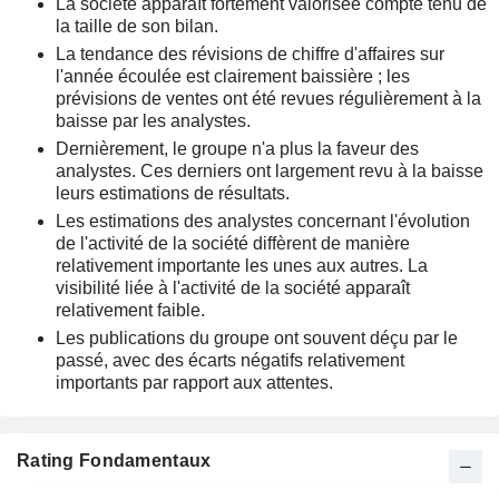
La société apparaît fortement valorisée compte tenu de
la taille de son bilan.
La tendance des révisions de chiffre d'affaires sur
l'année écoulée est clairement baissière ; les
prévisions de ventes ont été revues régulièrement à la
baisse par les analystes.
Dernièrement, le groupe n'a plus la faveur des
analystes. Ces derniers ont largement revu à la baisse
leurs estimations de résultats.
Les estimations des analystes concernant l'évolution
de l'activité de la société diffèrent de manière
relativement importante les unes aux autres. La
visibilité liée à l'activité de la société apparaît
relativement faible.
Les publications du groupe ont souvent déçu par le
passé, avec des écarts négatifs relativement
importants par rapport aux attentes.
Rating Fondamentaux