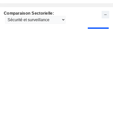
Comparaison Sectorielle: