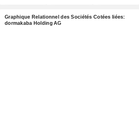
Graphique Relationnel des Sociétés Cotées liées:
dormakaba Holding AG