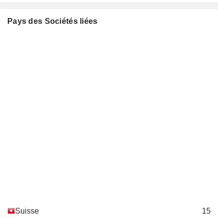
Pays des Sociétés liées
Suisse
15