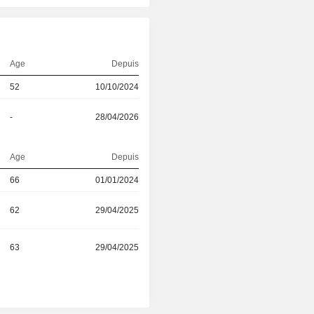
Age
Depuis
52
10/10/2024
-
28/04/2026
Age
Depuis
66
01/01/2024
62
29/04/2025
63
29/04/2025