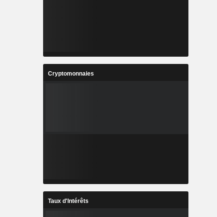
Cryptomonnaies
Taux d'Intérêts