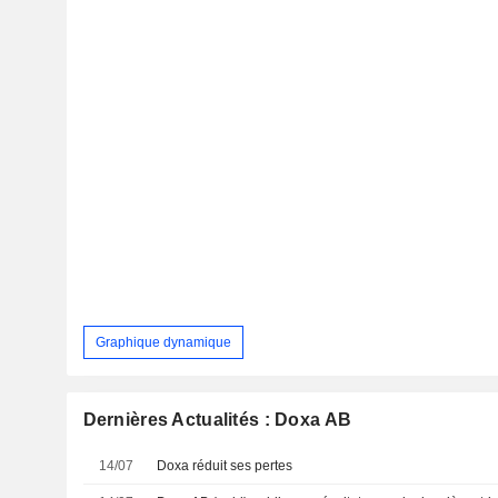
Graphique dynamique
Dernières Actualités : Doxa AB
14/07
Doxa réduit ses pertes