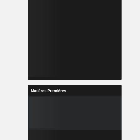
Matières Premières