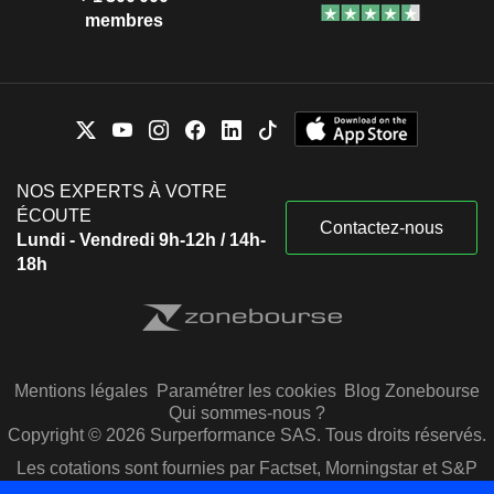
membres
NOS EXPERTS À VOTRE
ÉCOUTE
Contactez-nous
Lundi - Vendredi 9h-12h / 14h-
18h
Mentions légales
Paramétrer les cookies
Blog Zonebourse
Qui sommes-nous ?
Copyright © 2026 Surperformance SAS. Tous droits réservés.
Les cotations sont fournies par Factset, Morningstar et S&P
Capital IQ