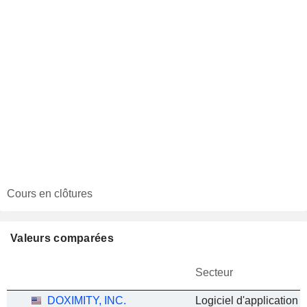
Cours en clôtures
Valeurs comparées
Secteur
DOXIMITY, INC.
Logiciel d'application