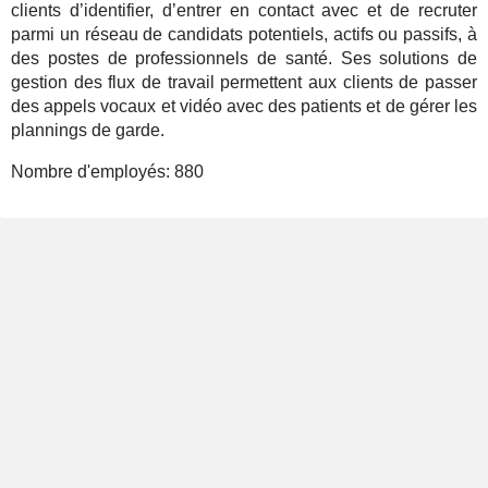
clients d’identifier, d’entrer en contact avec et de recruter
parmi un réseau de candidats potentiels, actifs ou passifs, à
des postes de professionnels de santé. Ses solutions de
gestion des flux de travail permettent aux clients de passer
des appels vocaux et vidéo avec des patients et de gérer les
plannings de garde.
Nombre d'employés:
880