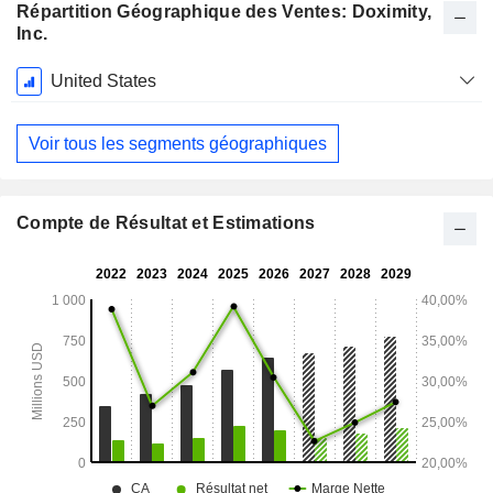
Répartition Géographique des Ventes: Doximity,
Inc.
Période
United States
Fiscale:
Mars
Voir tous les segments géographiques
Compte de Résultat et Estimations