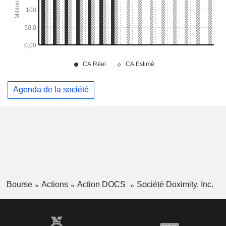
Agenda de la société
Bourse
Actions
Action DOCS
Société Doximity, Inc.