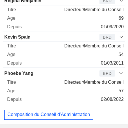
Regina Benjamin
BRD
Directeur/Membre du Conseil
69
01/09/2020
Kevin Spain
BRD
Directeur/Membre du Conseil
54
01/03/2011
Phoebe Yang
BRD
Directeur/Membre du Conseil
57
02/08/2022
Composition du Conseil d'Administration