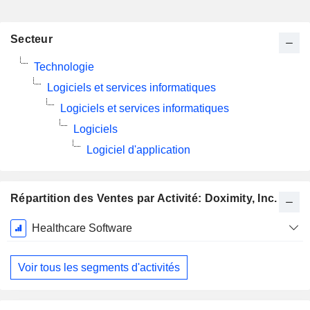
Secteur
Technologie
Logiciels et services informatiques
Logiciels et services informatiques
Logiciels
Logiciel d'application
Répartition des Ventes par Activité: Doximity, Inc.
Période
Healthcare Software
Fiscale:
Mars
Voir tous les segments d'activités