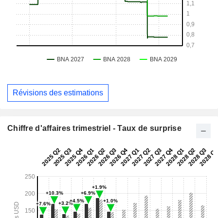
Révisions des estimations
Chiffre d'affaires trimestriel - Taux de surprise