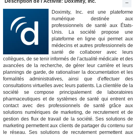
Description de l'Activité: Doximity, Inc.
Doximity, Inc. est une plateforme
numérique destinée aux
professionnels de santé aux États-
Unis. La société propose une
plateforme en ligne qui permet aux
médecins et autres professionnels de
santé de collaborer avec leurs
collègues, de se tenir informés de l'actualité médicale et des
avancées de la recherche, de gérer leur carrière et leurs
plannings de garde, de rationaliser la documentation et les
formalités administratives, ainsi que d'effectuer des
consultations virtuelles avec leurs patients. La clientèle de la
société se compose principalement de laboratoires
pharmaceutiques et de systèmes de santé qui entrent en
contact avec des professionnels de santé grâce aux
solutions numériques de marketing, de recrutement et de
gestion des flux de travail de la société. Ses solutions de
marketing permettent aux clients de partager du contenu sur
le réseau. Ses solutions de recrutement permettent aux