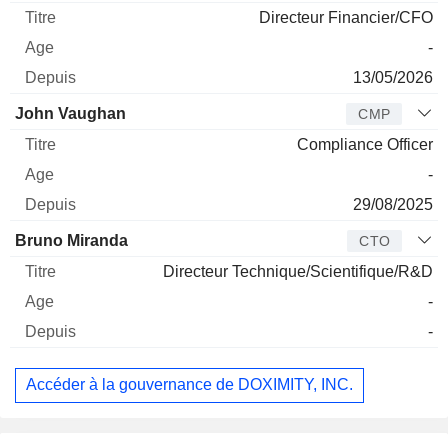
Directeur Financier/CFO
-
13/05/2026
John Vaughan
CMP
Compliance Officer
-
29/08/2025
Bruno Miranda
CTO
Directeur Technique/Scientifique/R&D
-
-
Accéder à la gouvernance de DOXIMITY, INC.