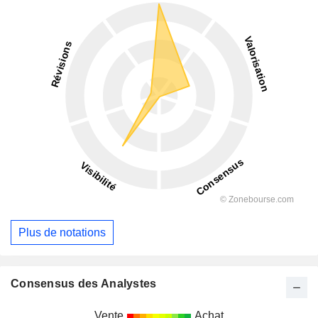
Plus de notations
Consensus des Analystes
Vente
Achat